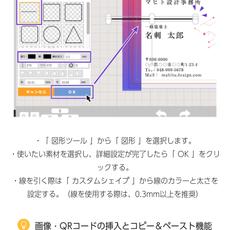
・「 図形ツール 」から「 図形 」を選択します。
・使いたい素材を選択し、詳細設定が完了したら「 OK 」をクリ
ックする。
・線を引く際は「 カスタムシェイプ 」から線のカラーと太さを
設定する。（線を使用する際は、0.3mm以上を推奨）
画像・QRコードの挿入とコピー＆ペースト機能