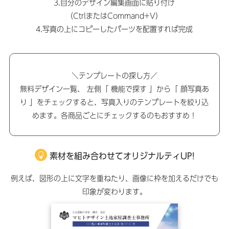
3.自分のデザイン編集画面に貼り付け
（CtrlまたはCommand+V）
4.写真の上にコピーしたパーツを配置すれば完成
＼テンプレートの探し方／
無料デザイン一覧、 左側「 機能で探す 」から「 顔写真あ
り 」をチェックすると、写真入りのテンプレートを絞り込
めます。各商品ごとにチェックするのもおすすめ！
素材を組み合わせてオリジナルティUP!
例えば、図形の上に文字を重ねたり、画像に枠を加えるだけでも
印象が変わります。