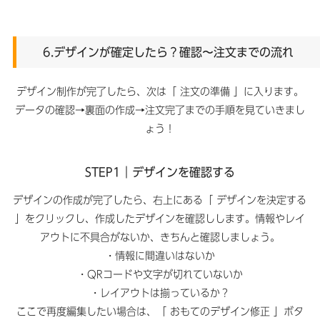
6.デザインが確定したら？確認〜注文までの流れ
デザイン制作が完了したら、次は「 注文の準備 」に入ります。
データの確認→裏面の作成→注文完了までの手順を見ていきまし
ょう！
STEP1｜デザインを確認する
デザインの作成が完了したら、右上にある「 デザインを決定する
」をクリックし、作成したデザインを確認しします。情報やレイ
アウトに不具合がないか、きちんと確認しましょう。
・情報に間違いはないか
・QRコードや文字が切れていないか
・レイアウトは揃っているか？
ここで再度編集したい場合は、「 おもてのデザイン修正 」ボタ