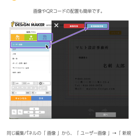
画像やQRコードの配置も簡単です。
同じ編集パネルの「 画像 」から、「 ユーザー画像 」→「 新規