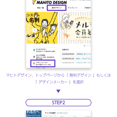
マヒトデザイン、トップページから「 無料デザイン 」もしくは
「 デザインメーカー 」を選択
▶︎
STEP2