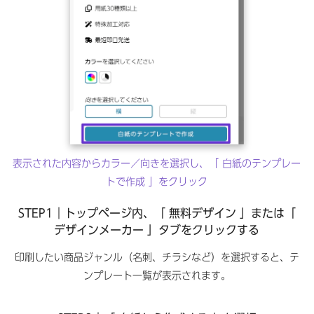
表示された内容からカラー／向きを選択し、「 白紙のテンプレー
トで作成 」をクリック
STEP1｜トップページ内、「 無料デザイン 」または「
デザインメーカー 」タブをクリックする
印刷したい商品ジャンル（名刺、チラシなど）を選択すると、テ
ンプレート一覧が表示されます。