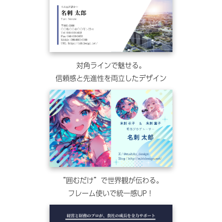
対角ラインで魅せる。
信頼感と先進性を両立したデザイン
“囲むだけ”で世界観が伝わる。
フレーム使いで統一感UP！