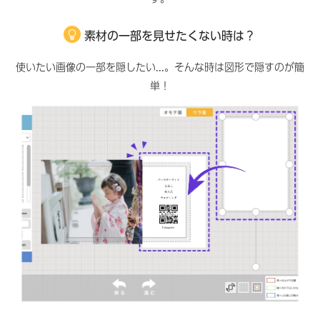
素材の一部を見せたくない時は？
使いたい画像の一部を隠したい...。そんな時は図形で隠すのが簡
単！