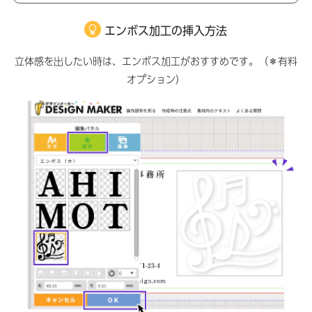
エンボス加工の挿入方法
立体感を出したい時は、エンボス加工がおすすめです。（＊有料
オプション）