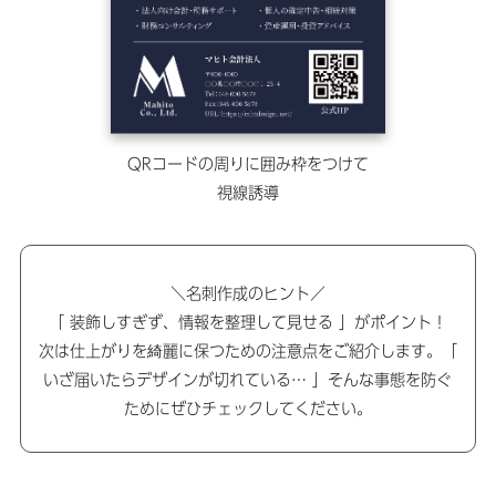
QRコードの周りに囲み枠をつけて
視線誘導
＼名刺作成のヒント／
「 装飾しすぎず、情報を整理して見せる 」がポイント！
次は仕上がりを綺麗に保つための注意点をご紹介します。「
いざ届いたらデザインが切れている… 」そんな事態を防ぐ
ためにぜひチェックしてください。