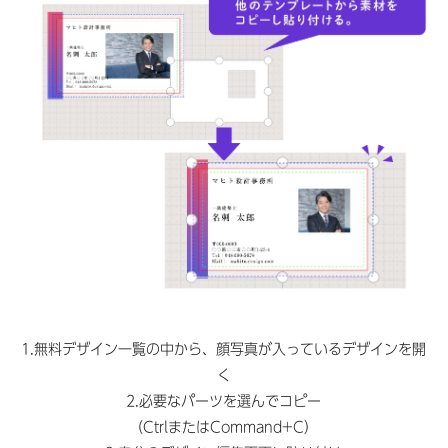
1.無料デザイン一覧の中から、顔写真が入っているデザインを開
く
2.必要なパーツを選んでコピー
（CtrlまたはCommand+C）