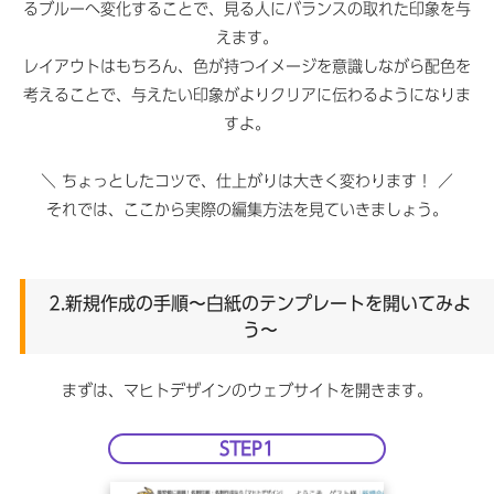
るブルーへ変化することで、見る人にバランスの取れた印象を与
えます。
レイアウトはもちろん、色が持つイメージを意識しながら配色を
考えることで、与えたい印象がよりクリアに伝わるようになりま
すよ。
＼ ちょっとしたコツで、仕上がりは大きく変わります！ ／
それでは、ここから実際の編集方法を見ていきましょう。
2.新規作成の手順〜白紙のテンプレートを開いてみよ
う〜
まずは、マヒトデザインのウェブサイトを開きます。
STEP1