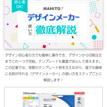
デザイン初心者の方でも簡単に操作でき、デザインから印刷注文
までこれ一つで完結。テンプレートも豊富で安心して使えます。
この記事では、実際のテンプレート例を交えながら、誰でも簡単
に名刺が作れる「デザインメーカー」の使い方をステップごとに
解説します！