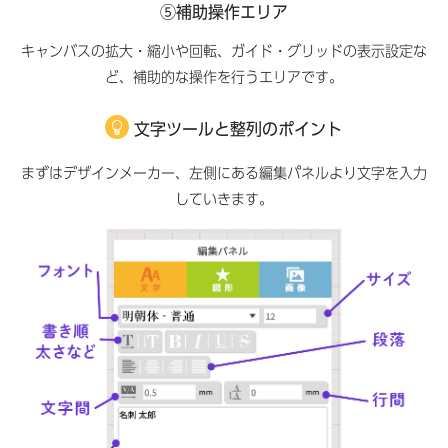
⑤補助操作エリア
キャンバスの拡大・縮小や回転、ガイド・グリッドの表示設定な
ど、補助的な操作を行うエリアです。
文字ツールと整列のポイント
まずはデザインメーカー、左側にある編集パネルより文字を入力
していきます。