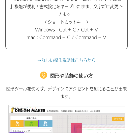
」機能が便利！書式設定をキープしたまま、文字だけ変更で
きます。
＜ショートカットキー＞
Windows : Ctrl + C / Ctrl + V
mac : Command + C / Command + V
→詳しい操作説明はこちらから
図形や装飾の使い方
図形ツールを使えば、デザインにアクセントを加えることが出来
ます。