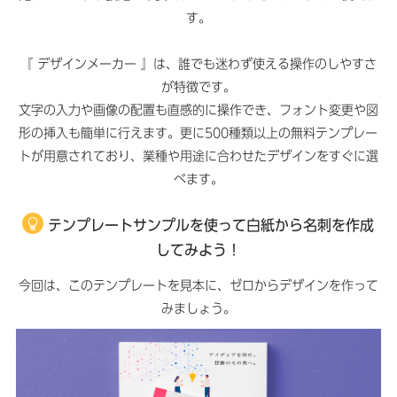
す。
『 デザインメーカー 』は、誰でも迷わず使える操作のしやすさ
が特徴です。
文字の入力や画像の配置も直感的に操作でき、フォント変更や図
形の挿入も簡単に行えます。更に500種類以上の無料テンプレー
トが用意されており、業種や用途に合わせたデザインをすぐに選
べます。
テンプレートサンプルを使って白紙から名刺を作成
してみよう！
今回は、このテンプレートを見本に、ゼロからデザインを作って
みましょう。