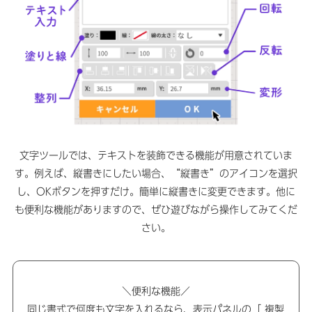
文字ツールでは、テキストを装飾できる機能が用意されていま
す。例えば、縦書きにしたい場合、“縦書き”のアイコンを選択
し、OKボタンを押すだけ。簡単に縦書きに変更できます。他に
も便利な機能がありますので、ぜひ遊びながら操作してみてくだ
さい。
＼便利な機能／
同じ書式で何度も文字を入れるなら、表示パネルの「 複製