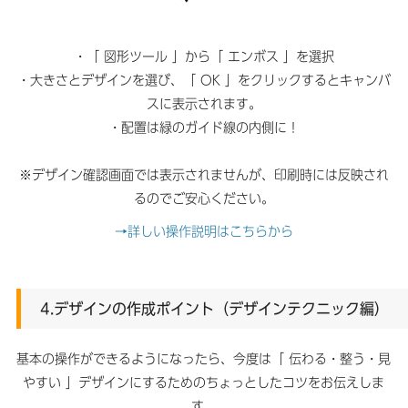
・「 図形ツール 」から「 エンボス 」を選択
・大きさとデザインを選び、「 OK 」をクリックするとキャンバ
スに表示されます。
・配置は緑のガイド線の内側に！
※デザイン確認画面では表示されませんが、印刷時には反映され
るのでご安心ください。
→詳しい操作説明はこちらから
4.デザインの作成ポイント（デザインテクニック編）
基本の操作ができるようになったら、今度は「 伝わる・整う・見
やすい 」デザインにするためのちょっとしたコツをお伝えしま
す。