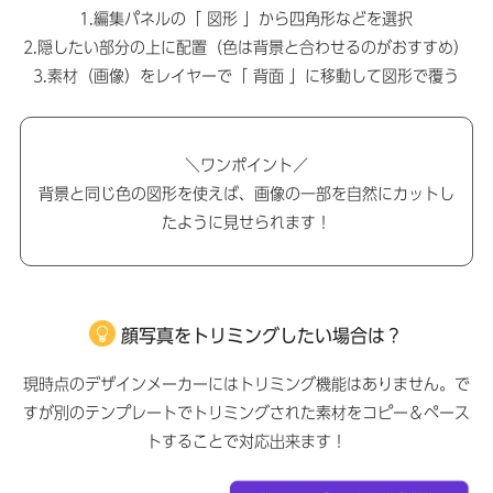
1.編集パネルの「 図形 」から四角形などを選択
2.隠したい部分の上に配置（色は背景と合わせるのがおすすめ）
3.素材（画像）をレイヤーで「 背面 」に移動して図形で覆う
＼ワンポイント／
背景と同じ色の図形を使えば、画像の一部を自然にカットし
たように見せられます！
顔写真をトリミングしたい場合は？
現時点のデザインメーカーにはトリミング機能はありません。で
すが別のテンプレートでトリミングされた素材をコピー＆ペース
トすることで対応出来ます！