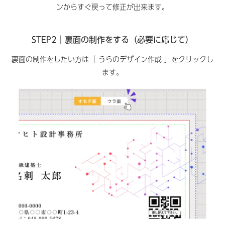
ンからすぐ戻って修正が出来ます。
STEP2｜裏面の制作をする（必要に応じて）
裏面の制作をしたい方は「 うらのデザイン作成 」をクリックし
ます。