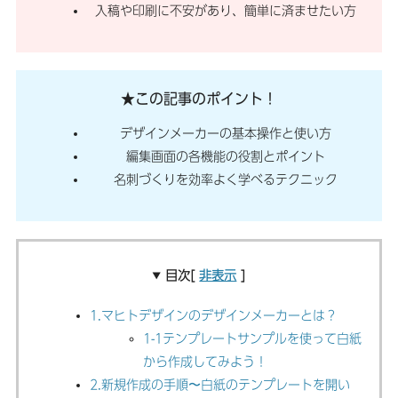
入稿や印刷に不安があり、簡単に済ませたい方
★この記事のポイント！
デザインメーカーの基本操作と使い方
編集画面の各機能の役割とポイント
名刺づくりを効率よく学べるテクニック
目次[
非表示
]
1.マヒトデザインのデザインメーカーとは？
1-1テンプレートサンプルを使って白紙
から作成してみよう！
2.新規作成の手順〜白紙のテンプレートを開い