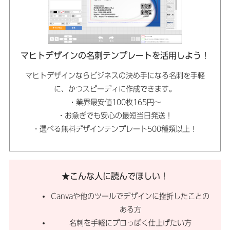
マヒトデザインの名刺テンプレートを活用しよう！
マヒトデザインならビジネスの決め手になる名刺を手軽
に、かつスピーディに作成できます。
・業界最安値100枚165円～
・お急ぎでも安心の最短当日発送！
・選べる無料デザインテンプレート500種類以上！
★こんな人に読んでほしい！
Canvaや他のツールでデザインに挫折したことの
ある方
名刺を手軽にプロっぽく仕上げたい方