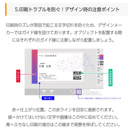
5.印刷トラブルを防ぐ！デザイン時の注意ポイント
印刷時のズレが原因で起こる文字切れを防ぐため、デザインメー
カーではガイド線を設けております。オブジェクトを配置する際
にはそれぞれのガイド線に注意しながら配置しましょう。
赤＝仕上がり位置。この赤ラインを目安に裁断されます。
緑＝かけてはいけない文字や画像はこの中に収めてください。
青＝ふちなし印刷の場合はこの線まで背景を伸ばしてください。