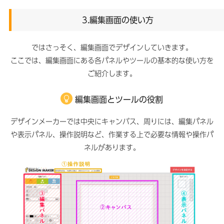
3.編集画面の使い方
ではさっそく、編集画面でデザインしていきます。
ここでは、編集画面にある各パネルやツールの基本的な使い方を
ご紹介します。
編集画面とツールの役割
デザインメーカーでは中央にキャンバス、周りには、編集パネル
や表示パネル、操作説明など、作業する上で必要な情報や操作パ
ネルがあります。