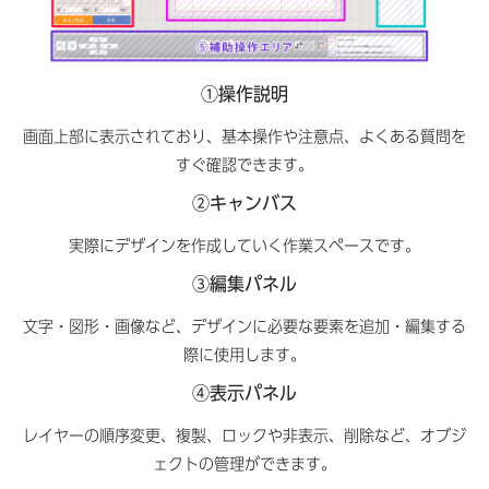
①操作説明
画面上部に表示されており、基本操作や注意点、よくある質問を
すぐ確認できます。
②キャンバス
実際にデザインを作成していく作業スペースです。
③編集パネル
文字・図形・画像など、デザインに必要な要素を追加・編集する
際に使用します。
④表示パネル
レイヤーの順序変更、複製、ロックや非表示、削除など、オブジ
ェクトの管理ができます。