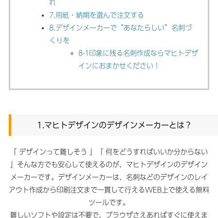
れ
7.用紙・納期を選んで注文する
8.デザインメーカーで“あなたらしい”名刺づ
くりを
8-1印象に残る名刺作成ならマヒトデザ
インにおまかせください！
1.マヒトデザインのデザインメーカーとは？
「 デザインって難しそう 」「 何をどうすればいいか分からない
」そんな方でも安心して使えるのが、マヒトデザインのデザイン
メーカーです。デザインメーカーは、名刺などのデザインのレイ
アウト作成から印刷注文まで一貫して行えるWEB上で使える無料
ツールです。
難しいソフトや設定は不要で、ブラウザさえあればすぐに使えま