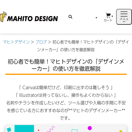
メニュ
カート
ー
マヒトデザイン
>
ブログ
>
初心者でも簡単！マヒトデザインの「デザイ
ンメーカー」の使い方を徹底解説
初心者でも簡単！マヒトデザインの「デザインメ
ーカー」の使い方を徹底解説
「 Canvaは簡単だけど、印刷に出すのは難しそう 」
「 Illustratorは持ってないし、操作もよくわからない 」
名刺やチラシを作成したいけど、ツール選びや入稿の手間に不安
を感じている方におすすめなのが**マヒトのデザインメーカー**
です。