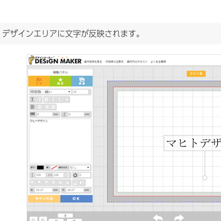
.
デザインエリアに文字が反映されます。