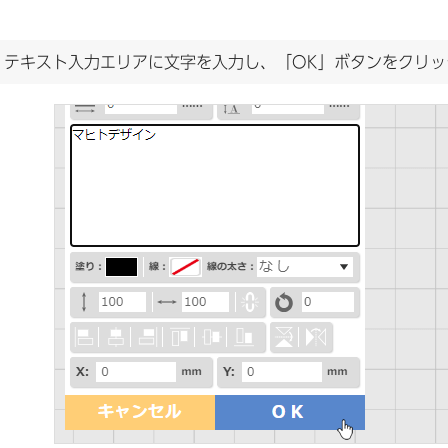
.
テキスト入力エリアに文字を入力し、「OK」ボタンをクリッ