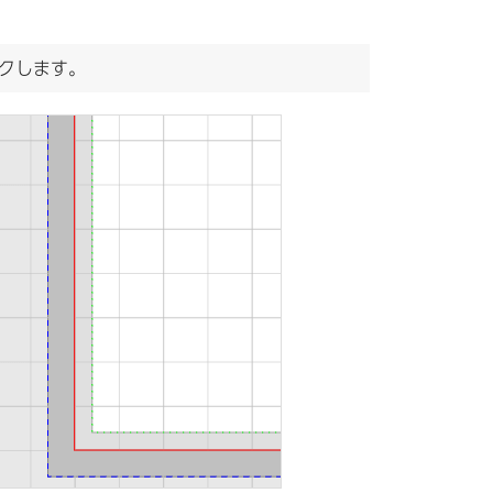
クします。