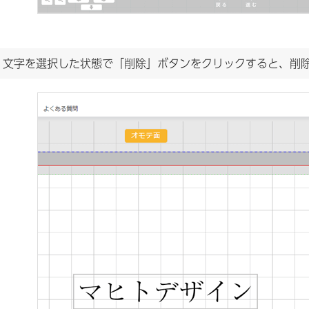
.
文字を選択した状態で「削除」ボタンをクリックすると、削