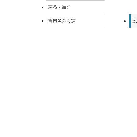
戻る・進む
3
背景色の設定