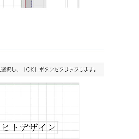
を選択し、「OK」ボタンをクリックします。