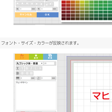
.
フォント・サイズ・カラーが反映されます。