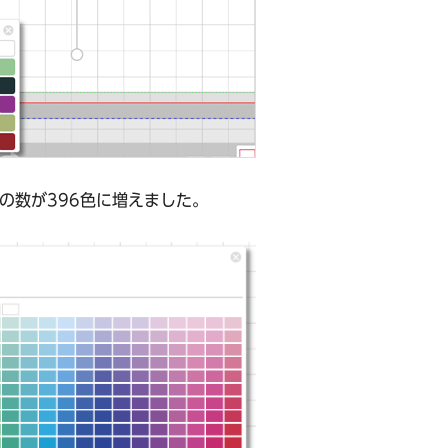
の数が396色に増えました。