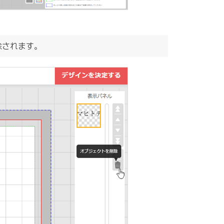
除されます。