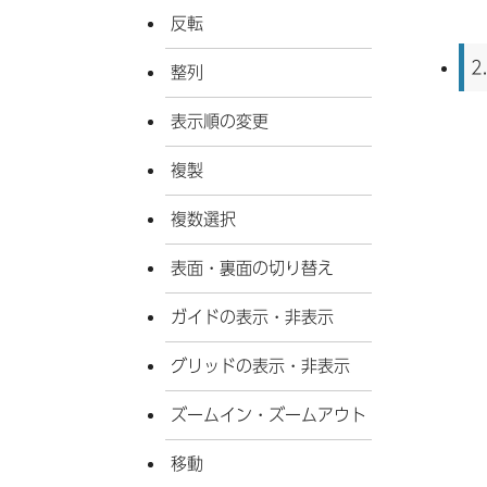
反転
2
整列
表示順の変更
複製
複数選択
表面・裏面の切り替え
ガイドの表示・非表示
グリッドの表示・非表示
ズームイン・ズームアウト
移動