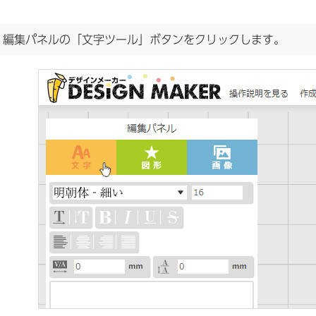
.
編集パネルの「文字ツール」ボタンをクリックします。