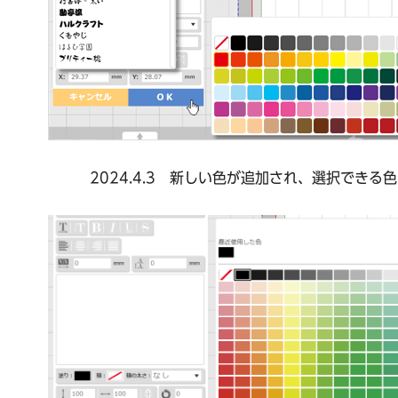
2024.4.3
新しい色が追加され、選択できる色