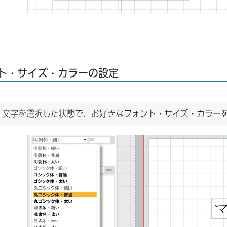
ト・サイズ・カラーの設定
.
文字を選択した状態で、お好きなフォント・サイズ・カラー