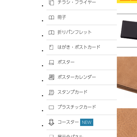
チラシ・フライヤー
冊子
折りパンフレット
はがき・ポストカード
ポスター
ポスターカレンダー
スタンプカード
プラスチックカード
コースター
NEW