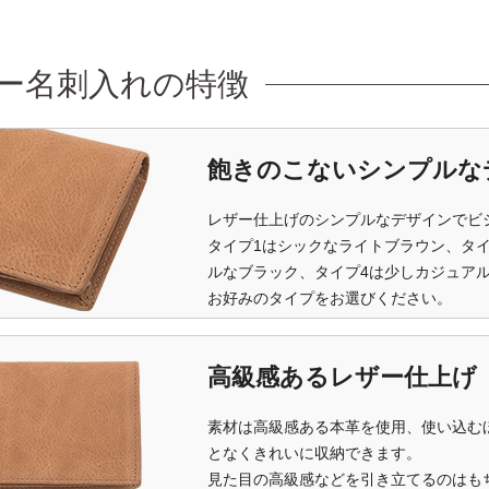
ー名刺入れの特徴
飽きのこないシンプルな
レザー仕上げのシンプルなデザインでビ
タイプ1はシックなライトブラウン、タイ
ルなブラック、タイプ4は少しカジュア
お好みのタイプをお選びください。
高級感あるレザー仕上げ
素材は高級感ある本革を使用、使い込む
となくきれいに収納できます。
見た目の高級感などを引き立てるのはも