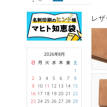
レザ
2026年8月
日
月
火
水
木
金
土
1
2
3
4
5
6
7
8
9
10
11
12
13
14
15
16
17
18
19
20
21
22
23
24
25
26
27
28
29