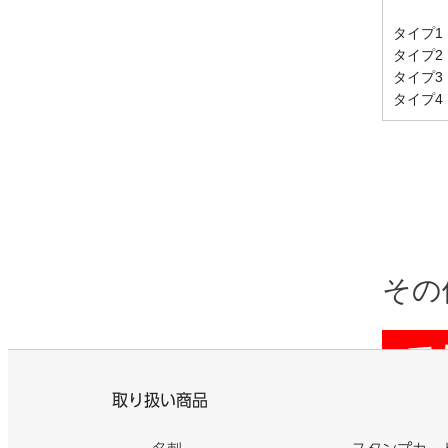
タイプ1
タイプ2
タイプ3
タイプ4
その
取り扱い商品