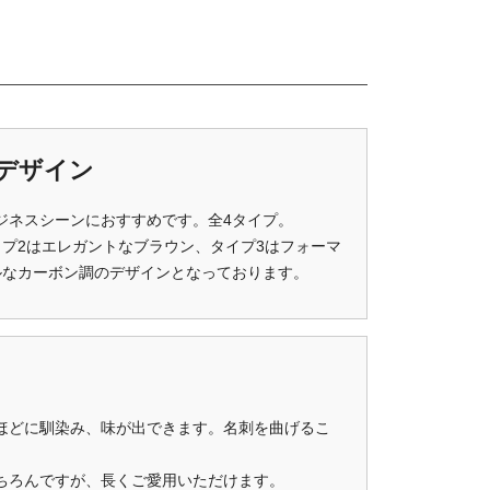
デザイン
ジネスシーンにおすすめです。全4タイプ。
プ2はエレガントなブラウン、タイプ3はフォーマ
ルなカーボン調のデザインとなっております。
ほどに馴染み、味が出できます。名刺を曲げるこ
ちろんですが、長くご愛用いただけます。