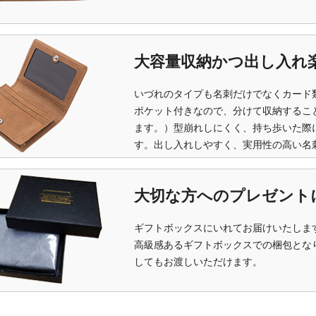
大容量収納かつ出し入れ
いづれのタイプも名刺だけでなくカード
ポケット付きなので、分けて収納するこ
ます。）型崩れしにくく、持ち歩いた際
す。出し入れしやすく、実用性の高い名
大切な方へのプレゼント
ギフトボックスにいれてお届けいたしま
高級感あるギフトボックスでの梱包とな
してもお渡しいただけます。