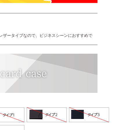
レザータイプなので、ビジネスシーンにおすすめで