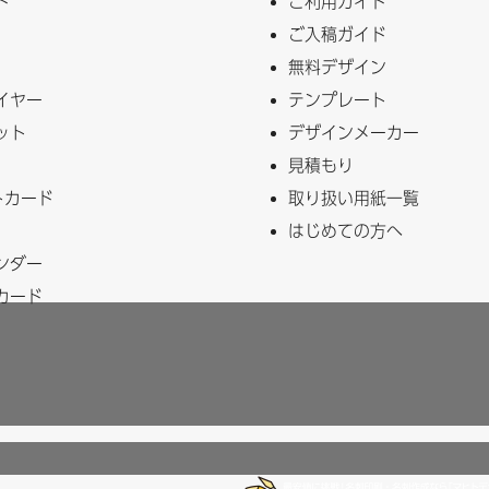
ド
ご利用ガイド
ご入稿ガイド
無料デザイン
イヤー
テンプレート
ット
デザインメーカー
見積もり
トカード
取り扱い用紙一覧
はじめての方へ
ンダー
カード