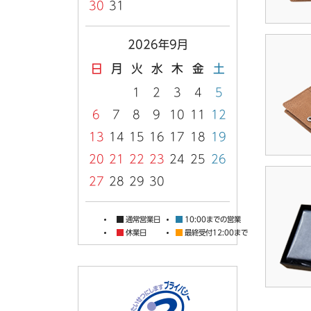
30
31
2026年9月
日
月
火
水
木
金
土
1
2
3
4
5
6
7
8
9
10
11
12
13
14
15
16
17
18
19
20
21
22
23
24
25
26
27
28
29
30
通常営業日
10:00までの営業
休業日
最終受付12:00まで