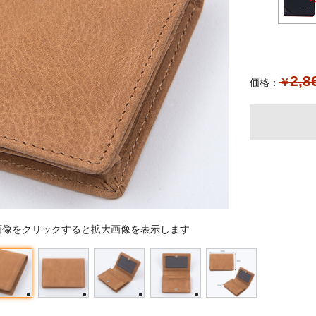
2,8
￥
価格：
画像をクリックすると拡大画像を表示します