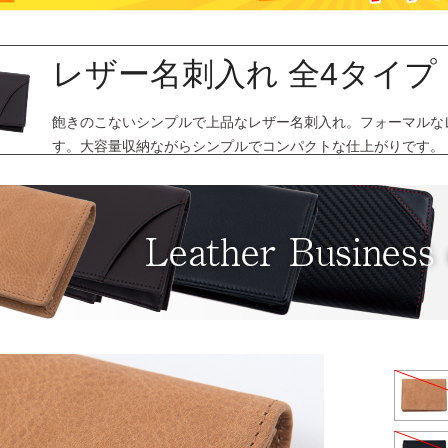
レザー名刺入れ 全4タイプ
飽きのこないシンプルで上品なレザー名刺入れ。フォーマルな
す。大容量収納ながらシンプルでコンパクトな仕上がりです。