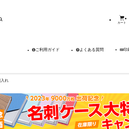
カート
ご利用ガイド
よくある質問
印
刺入れ