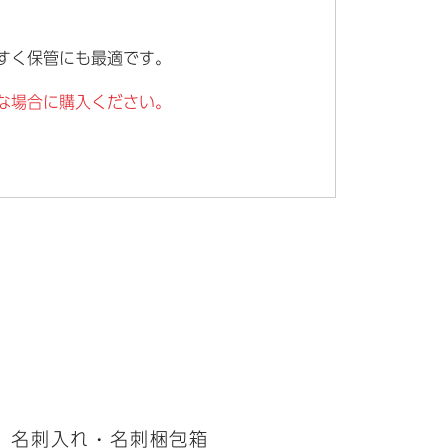
すく保管にも最適です。
な場合に購入ください。
名刺入れ・名刺梱包箱