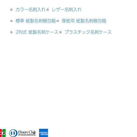
カラー名刺入れ
レザー名刺入れ
標準 紙製名刺梱包箱
厚紙用 紙製名刺梱包箱
2列式 紙製名刺ケース
プラスチック名刺ケース