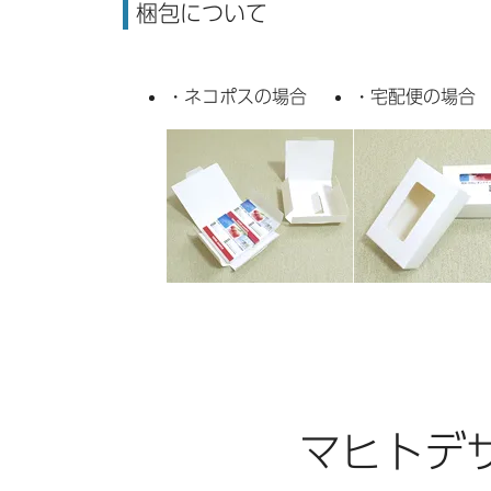
梱包について
・ネコポスの場合
・宅配便の場合
マヒトデ