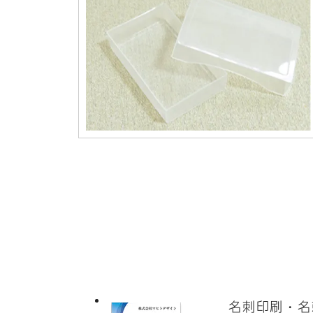
名刺印刷・名