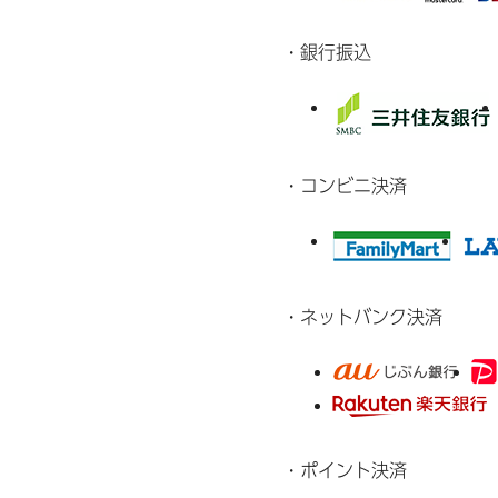
・銀行振込
・コンビニ決済
・ネットバンク決済
・ポイント決済