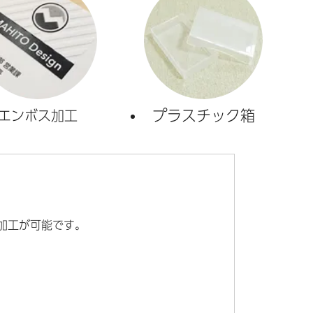
プラスチック箱
エンボス加工
加工が可能です。