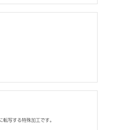
に転写する特殊加工です。