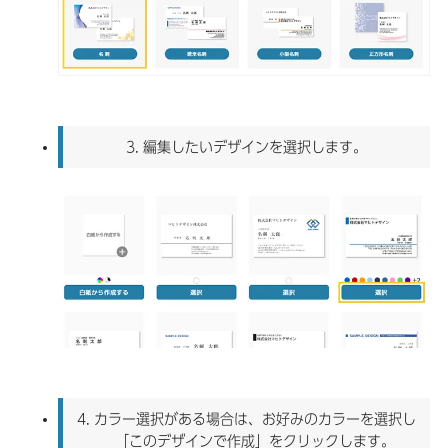
3.
編集したいデザインを選択します。
4.
カラー選択がある場合は、お好みのカラーを選択し
「このデザインで作成」をクリックします。