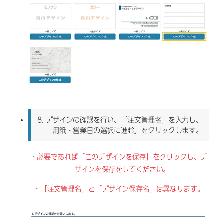
8.
デザインの確認を行い、「注文管理名」を入力し、
「用紙・営業日の選択に進む」をクリックします。
・必要であれば「このデザインを保存」をクリックし、デ
ザインを保存をしてください。
・「注文管理名」と「デザイン保存名」は異なります。