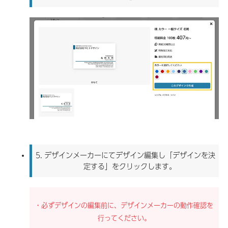
5.
デザインメーカーにてデザイン編集し「デザインを決
定する」をクリックします。
・必ずデザインの編集前に、デザインメーカーの動作確認を
行ってください。