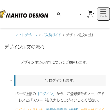
メニュ
カート
ー
マヒトデザイン
>
ご入稿ガイド
>
デザイン注文の流れ
デザイン注文の流れ
デザイン注文の流れについてご案内します。
1.
ログインします。
ページ上部の
「ログイン」
から、ご登録済みのメールアド
レスとパスワードを入力してログインしてください。