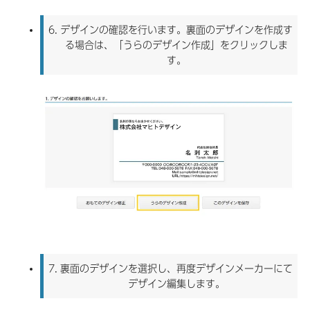
6.
デザインの確認を行います。裏面のデザインを作成す
る場合は、「うらのデザイン作成」をクリックしま
す。
7.
裏面のデザインを選択し、再度デザインメーカーにて
デザイン編集します。