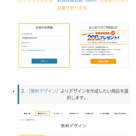
ログインするには、
新規会員登録（無料）
を済ませておく
必要があります。
2.
「無料デザイン」
よりデザインを作成したい商品を選
択します。