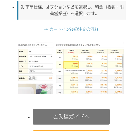
9.
商品仕様、オプションなどを選択し、料金（枚数・出
荷営業日）を選択します。
→ カートイン後の注文の流れ
ご入稿ガイドへ