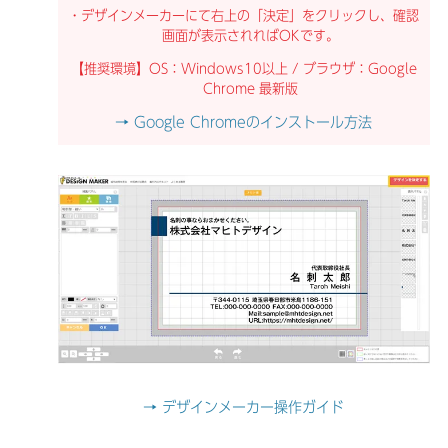
・デザインメーカーにて右上の「決定」をクリックし、確認
画面が表示されればOKです。
【推奨環境】OS：Windows10以上 / ブラウザ：Google
Chrome 最新版
→ Google Chromeのインストール方法
→ デザインメーカー操作ガイド