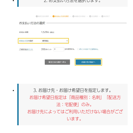
2.
お支払い方法を選択します。
3.
お届け先・お届け希望日を指定します。
お届け希望日指定は「商品種別：名刺」「配送方
法：宅配便」のみ。
お届け先によってはご利用いただけない場合がござ
います。