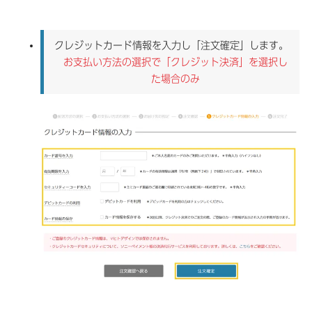
クレジットカード情報を入力し「注文確定」します。
お支払い方法の選択で「クレジット決済」を選択し
た場合のみ