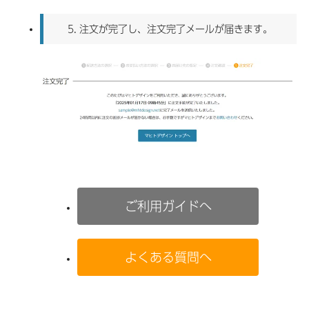
5.
注文が完了し、注文完了メールが届きます。
ご利用ガイドへ
よくある質問へ