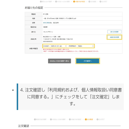
4.
注文確認し「利用規約および、個人情報取扱い同意書
に同意する。」にチェックをして「注文確定」しま
す。