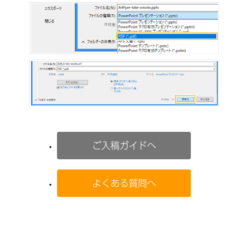
ご入稿ガイドへ
よくある質問へ