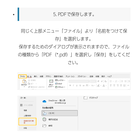
5.
PDFで保存します。
同じく上部メニュー「ファイル」より「名前をつけて保
存」を選択します。
保存するためのダイアログが表示されますので、ファイル
の種類から「PDF（*.pdf）」を選択し「保存」をしてくだ
さい。