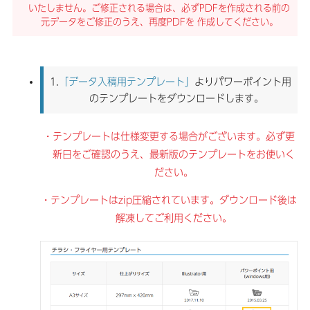
いたしません。ご修正される場合は、必ずPDFを作成される前の
元データをご修正のうえ、再度PDFを 作成してください。
1.
「データ入稿用テンプレート」
よりパワーポイント用
のテンプレートをダウンロードします。
・テンプレートは仕様変更する場合がございます。必ず更
新日をご確認のうえ、最新版のテンプレートをお使いく
ださい。
・テンプレートはzip圧縮されています。ダウンロード後は
解凍してご利用ください。