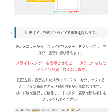
3.
デザインを終えたらガイド線を削除します。
表示メニューから「スライドマスター」をクリックし、マ
スター表示に切り替えます。
スライドマスターを表示させると、一時的に作成した
デザインが見えなくなります。
画面左側に表示されたスライドマスターをクリックする
と、メイン画面でガイド線の選択が可能になります。
ガイド線を選択して削除し、「マスター表示を閉じる」を
クリックしてください。