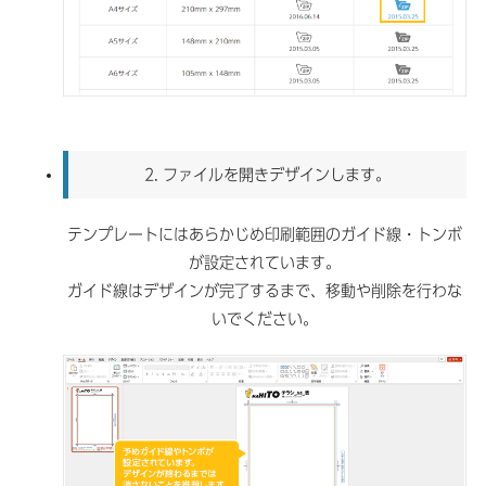
2.
ファイルを開きデザインします。
テンプレートにはあらかじめ印刷範囲のガイド線・トンボ
が設定されています。
ガイド線はデザインが完了するまで、移動や削除を行わな
いでください。