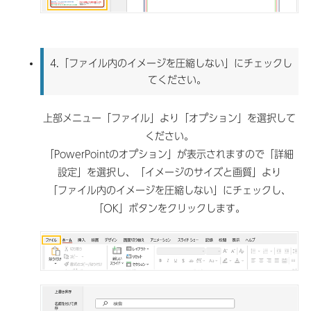
4.「ファイル内のイメージを圧縮しない」にチェックし
てください。
上部メニュー「ファイル」より「オプション」を選択して
ください。
「PowerPointのオプション」が表示されますので「詳細
設定」を選択し、「イメージのサイズと画質」より
「ファイル内のイメージを圧縮しない」にチェックし、
「OK」ボタンをクリックします。