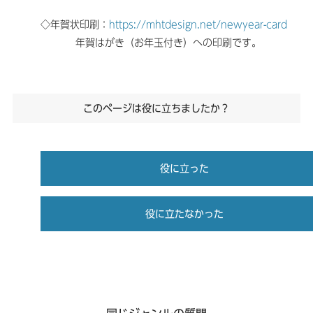
◇年賀状印刷：
https://mhtdesign.net/newyear-card
年賀はがき（お年玉付き）への印刷です。
このページは役に立ちましたか？
役に立った
役に立たなかった