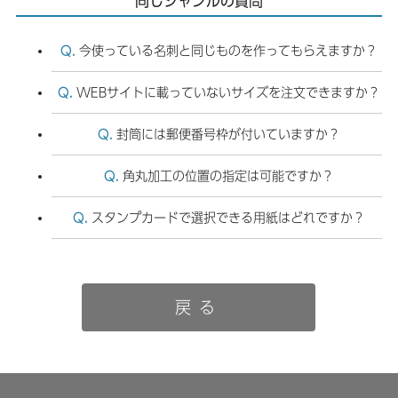
同じジャンルの質問
今使っている名刺と同じものを作ってもらえますか？
WEBサイトに載っていないサイズを注文できますか？
封筒には郵便番号枠が付いていますか？
角丸加工の位置の指定は可能ですか？
スタンプカードで選択できる用紙はどれですか？
戻る