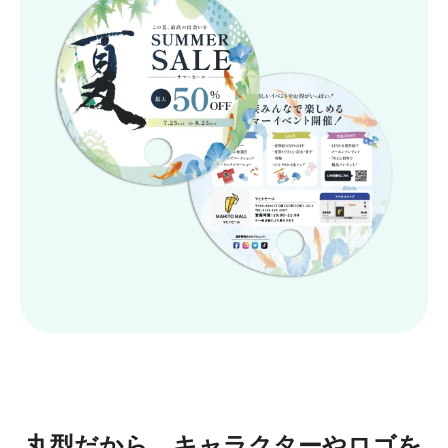
丸型だから、キャラクターやロゴを