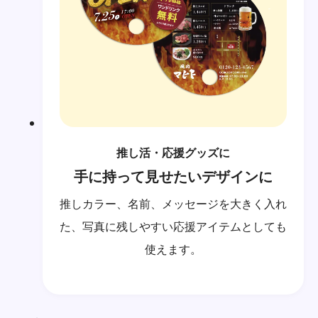
推し活・応援グッズに
手に持って見せたいデザインに
推しカラー、名前、メッセージを大きく入れ
た、写真に残しやすい応援アイテムとしても
使えます。