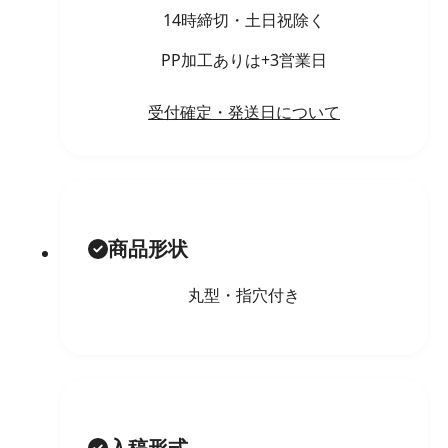
14時締切・土日祝除く
PP加工ありは+3営業日
受付確定・発送日について
商品形状
丸型・指穴付き
入稿形式