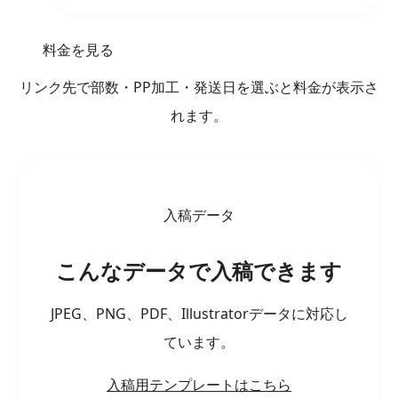
料金を見る
リンク先で部数・PP加工・発送日を選ぶと料金が表示さ
れます。
入稿データ
こんなデータで入稿できます
JPEG、PNG、PDF、Illustratorデータに対応し
ています。
入稿用テンプレートはこちら