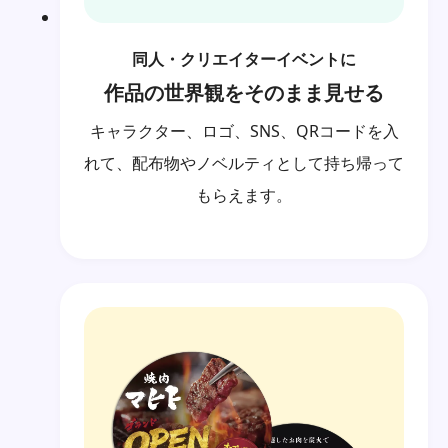
同人・クリエイターイベントに
作品の世界観をそのまま見せる
キャラクター、ロゴ、SNS、QRコードを入
れて、配布物やノベルティとして持ち帰って
もらえます。