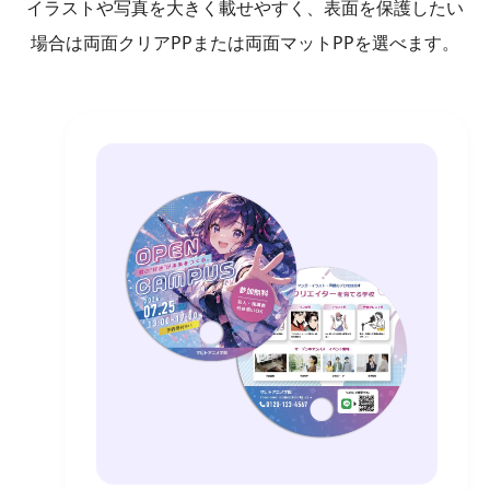
イラストや写真を大きく載せやすく、表面を保護したい
場合は両面クリアPPまたは両面マットPPを選べます。