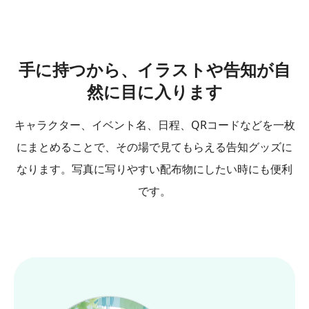
手に持つから、イラストや告知が自
然に目に入ります
キャラクター、イベント名、日程、QRコードなどを一枚
にまとめることで、その場で見てもらえる告知グッズに
なります。写真に写りやすい配布物にしたい時にも便利
です。