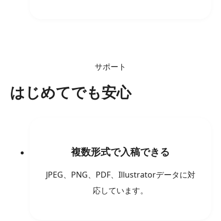
サポート
はじめてでも安心
複数形式で入稿できる
JPEG、PNG、PDF、Illustratorデータに対
応しています。