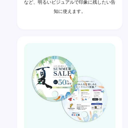
など、明るいビジュアルで印象に残したい告
知に使えます。