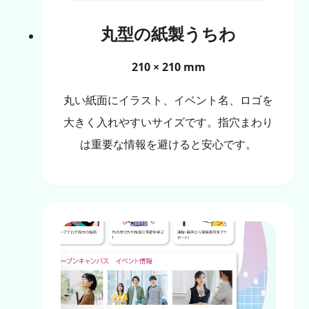
丸型の紙製うちわ
210 × 210 mm
丸い紙面にイラスト、イベント名、ロゴを
大きく入れやすいサイズです。指穴まわり
は重要な情報を避けると安心です。