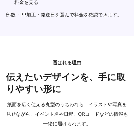
料金を見る
部数・PP加工・発送日を選んで料金を確認できます。
選ばれる理由
伝えたいデザインを、手に取
りやすい形に
紙面を広く使える丸型のうちわなら、イラストや写真を
見せながら、イベント名や日程、QRコードなどの情報も
一緒に届けられます。