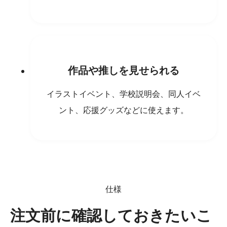
作品や推しを見せられる
イラストイベント、学校説明会、同人イベ
ント、応援グッズなどに使えます。
仕様
注文前に確認しておきたいこ