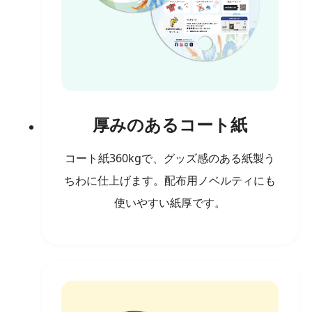
厚みのあるコート紙
コート紙360kgで、グッズ感のある紙製う
ちわに仕上げます。配布用ノベルティにも
使いやすい紙厚です。