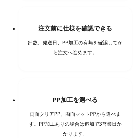
注文前に仕様を確認できる
部数、発送日、PP加工の有無を確認してか
ら注文へ進めます。
PP加工を選べる
両面クリアPP、両面マットPPから選べま
す。PP加工ありの場合は追加で3営業日か
かります。