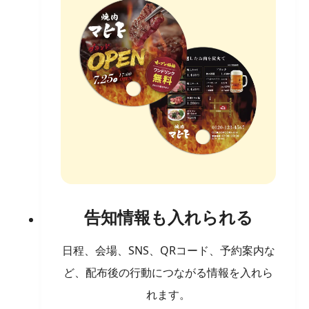
告知情報も入れられる
日程、会場、SNS、QRコード、予約案内な
ど、配布後の行動につながる情報を入れら
れます。