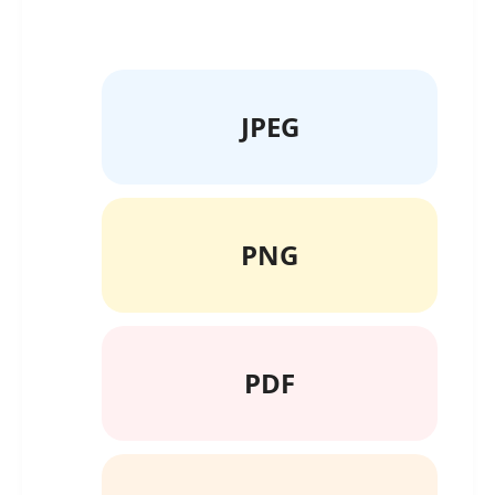
JPEG
PNG
PDF