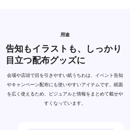
用途
告知もイラストも、しっかり
目立つ配布グッズに
会場や店頭で目を引きやすい紙うちわは、イベント告知
やキャンペーン配布にも使いやすいアイテムです。紙面
を広く使えるため、ビジュアルと情報をまとめて載せや
すくなっています。