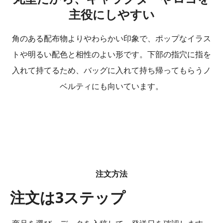
主役にしやすい
角のある配布物よりやわらかい印象で、ポップなイラス
トや明るい配色と相性のよい形です。下部の指穴に指を
入れて持てるため、バッグに入れて持ち帰ってもらうノ
ベルティにも向いています。
注文方法
注文は3ステップ