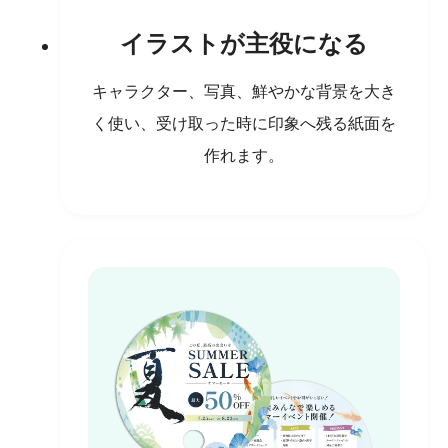
イラストが主役になる
キャラクター、写真、鮮やかな背景を大き
く使い、受け取った時に印象へ残る紙面を
作れます。