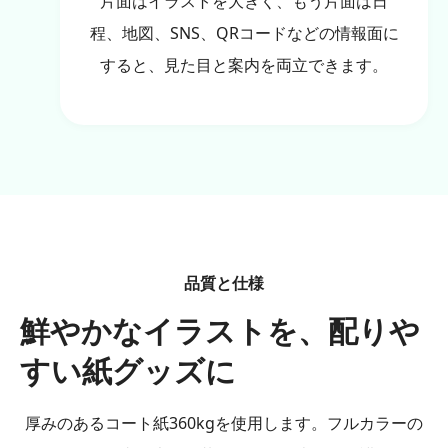
片面はイラストを大きく、もう片面は日
程、地図、SNS、QRコードなどの情報面に
すると、見た目と案内を両立できます。
品質と仕様
鮮やかなイラストを、配りや
すい紙グッズに
厚みのあるコート紙360kgを使用します。フルカラーの