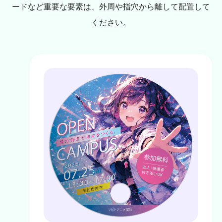
ードなど重要な要素は、外周や指穴から離して配置して
ください。