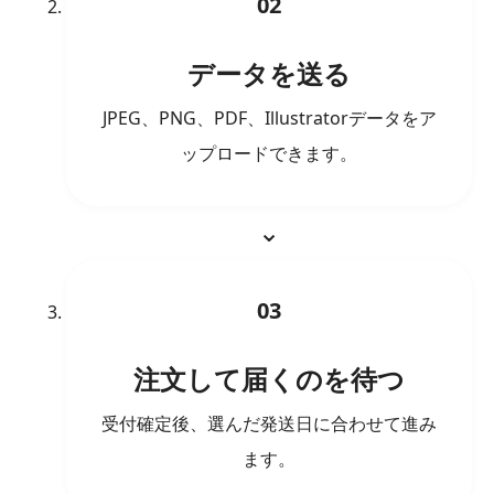
02
データを送る
JPEG、PNG、PDF、Illustratorデータをア
ップロードできます。
03
注文して届くのを待つ
受付確定後、選んだ発送日に合わせて進み
ます。