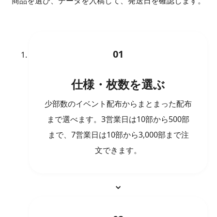
商品を選び、データを入稿して、発送日を確認します。
01
仕様・枚数を選ぶ
少部数のイベント配布からまとまった配布
まで選べます。3営業日は10部から500部
まで、7営業日は10部から3,000部まで注
文できます。