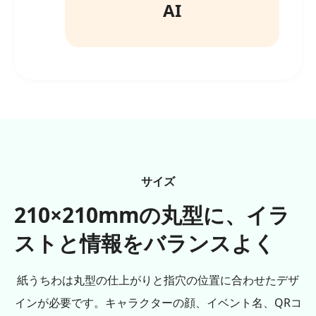
AI
サイズ
210×210mmの丸型に、イラ
ストと情報をバランスよく
紙うちわは丸型の仕上がりと指穴の位置に合わせたデザ
インが必要です。キャラクターの顔、イベント名、QRコ