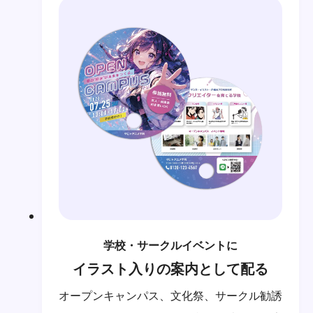
学校・サークルイベントに
イラスト入りの案内として配る
オープンキャンパス、文化祭、サークル勧誘