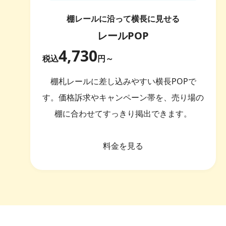
棚レールに沿って横長に見せる
レールPOP
4,730
税込
円～
棚札レールに差し込みやすい横長POPで
す。価格訴求やキャンペーン帯を、売り場の
棚に合わせてすっきり掲出できます。
料金を見る