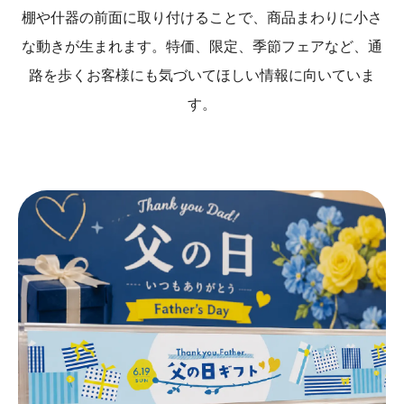
棚や什器の前面に取り付けることで、商品まわりに小さ
な動きが生まれます。特価、限定、季節フェアなど、通
路を歩くお客様にも気づいてほしい情報に向いていま
す。