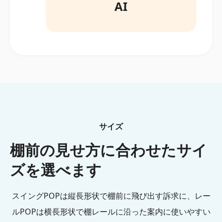
AI
サイズ
棚前の見せ方に合わせたサイ
ズを選べます
スイングPOPは縦長形状で棚前に飛び出す訴求に、レー
ルPOPは横長形状で棚レールに沿った案内に使いやすい