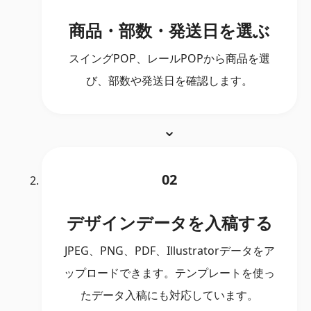
商品・部数・発送日を選ぶ
スイングPOP、レールPOPから商品を選
び、部数や発送日を確認します。
02
デザインデータを入稿する
JPEG、PNG、PDF、Illustratorデータをア
ップロードできます。テンプレートを使っ
たデータ入稿にも対応しています。