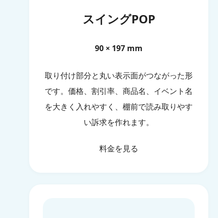
スイングPOP
90 × 197 mm
取り付け部分と丸い表示面がつながった形
です。価格、割引率、商品名、イベント名
を大きく入れやすく、棚前で読み取りやす
い訴求を作れます。
料金を見る