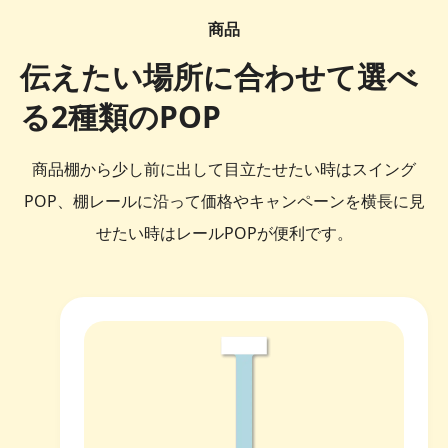
商品
伝えたい場所に合わせて選べ
る2種類のPOP
商品棚から少し前に出して目立たせたい時はスイング
POP、棚レールに沿って価格やキャンペーンを横長に見
せたい時はレールPOPが便利です。