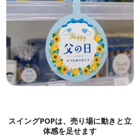
スイングPOPは、売り場に動きと立
体感を足せます