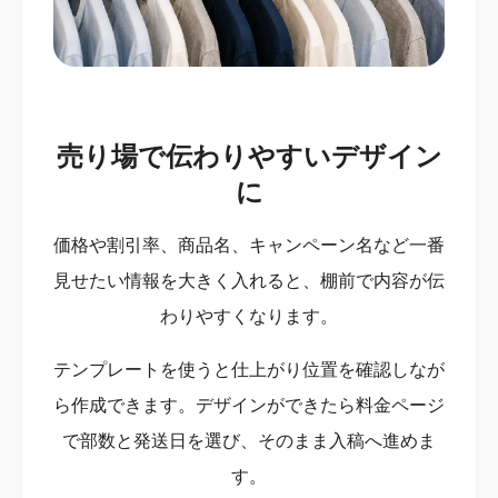
売り場で伝わりやすいデザイン
に
価格や割引率、商品名、キャンペーン名など一番
見せたい情報を大きく入れると、棚前で内容が伝
わりやすくなります。
テンプレートを使うと仕上がり位置を確認しなが
ら作成できます。デザインができたら料金ページ
で部数と発送日を選び、そのまま入稿へ進めま
す。