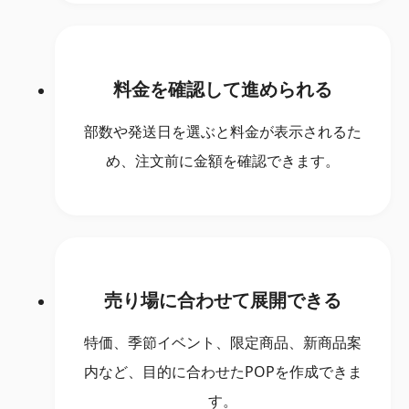
料金を確認して進められる
部数や発送日を選ぶと料金が表示されるた
め、注文前に金額を確認できます。
売り場に合わせて展開できる
特価、季節イベント、限定商品、新商品案
内など、目的に合わせたPOPを作成できま
す。