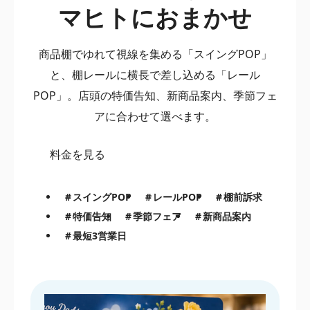
マヒトにおまかせ
商品棚でゆれて視線を集める「スイングPOP」
と、棚レールに横長で差し込める「レール
POP」。店頭の特価告知、新商品案内、季節フェ
アに合わせて選べます。
料金を見る
スイングPOP
レールPOP
棚前訴求
特価告知
季節フェア
新商品案内
最短3営業日