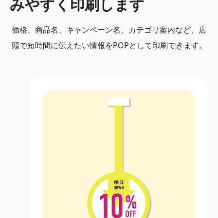
みやすく印刷します
価格、商品名、キャンペーン名、カテゴリ案内など、店
頭で短時間に伝えたい情報をPOPとして印刷できます。