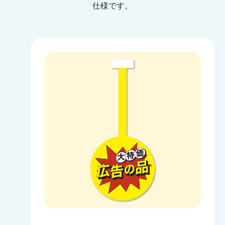
仕様です。