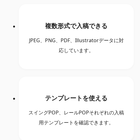
複数形式で入稿できる
JPEG、PNG、PDF、Illustratorデータに対
応しています。
テンプレートを使える
スイングPOP、レールPOPそれぞれの入稿
用テンプレートを確認できます。