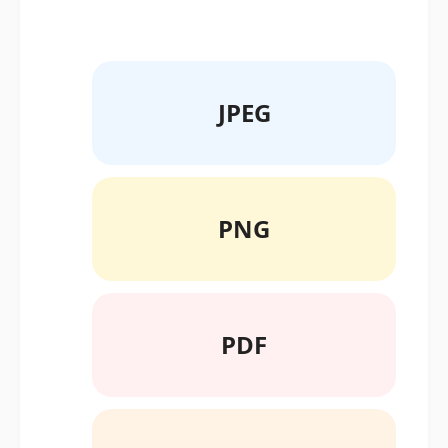
JPEG
PNG
PDF