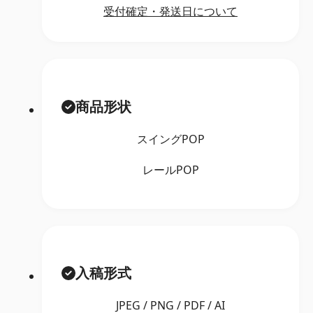
受付確定・発送日について
商品形状
スイングPOP
レールPOP
入稿形式
JPEG / PNG / PDF / AI