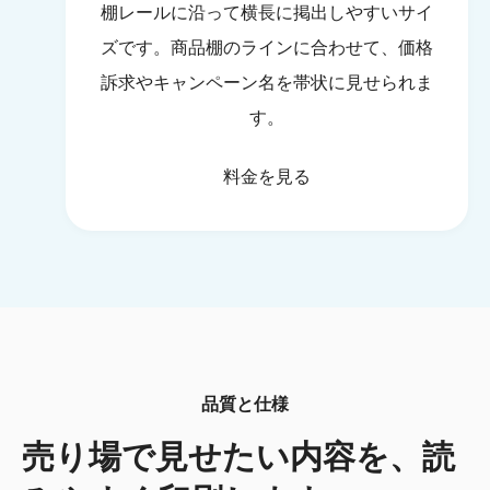
棚レールに沿って横長に掲出しやすいサイ
ズです。商品棚のラインに合わせて、価格
訴求やキャンペーン名を帯状に見せられま
す。
料金を見る
品質と仕様
売り場で見せたい内容を、読