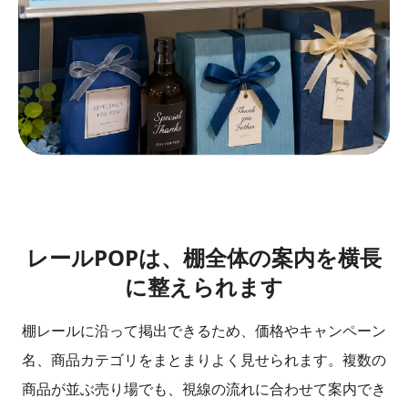
レールPOPは、棚全体の案内を横長
に整えられます
棚レールに沿って掲出できるため、価格やキャンペーン
名、商品カテゴリをまとまりよく見せられます。複数の
商品が並ぶ売り場でも、視線の流れに合わせて案内でき