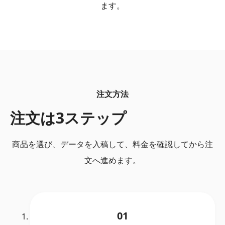
ます。
注文方法
注文は3ステップ
商品を選び、データを入稿して、料金を確認してから注
文へ進めます。
01