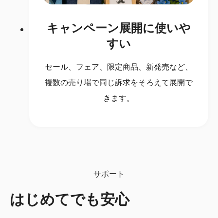
キャンペーン展開に使いや
すい
セール、フェア、限定商品、新発売など、
複数の売り場で同じ訴求をそろえて展開で
きます。
サポート
はじめてでも安心