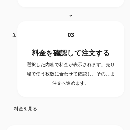
03
料金を確認して注文する
選択した内容で料金が表示されます。売り
場で使う枚数に合わせて確認し、そのまま
注文へ進めます。
料金を見る