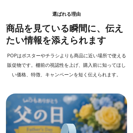
選ばれる理由
商品を見ている瞬間に、伝え
たい情報を添えられます
POPはポスターやチラシよりも商品に近い場所で使える
販促物です。棚前の視認性を上げ、購入前に知ってほし
い価格、特徴、キャンペーンを短く伝えられます。