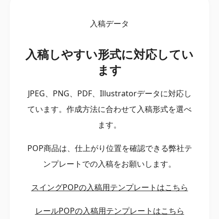
入稿データ
入稿しやすい形式に対応してい
ます
JPEG、PNG、PDF、Illustratorデータに対応し
ています。作成方法に合わせて入稿形式を選べ
ます。
POP商品は、仕上がり位置を確認できる弊社テ
ンプレートでの入稿をお願いします。
スイングPOPの入稿用テンプレートはこちら
レールPOPの入稿用テンプレートはこちら