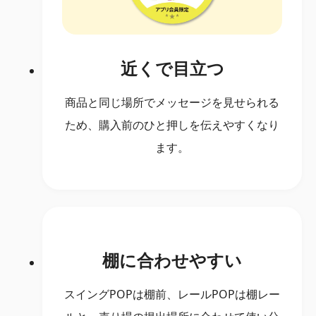
近くで目立つ
商品と同じ場所でメッセージを見せられる
ため、購入前のひと押しを伝えやすくなり
ます。
棚に合わせやすい
スイングPOPは棚前、レールPOPは棚レー