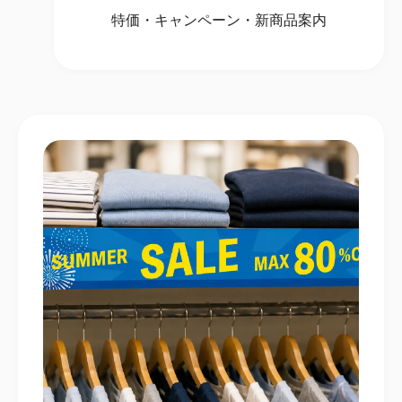
特価・キャンペーン・新商品案内