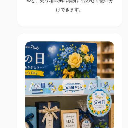
ルと、売り場の掲出場所に合わせて使い分
けできます。