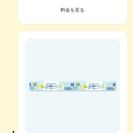
料金を見る