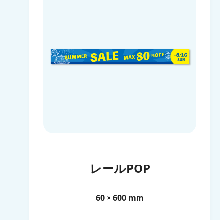
レールPOP
60 × 600 mm