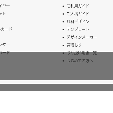
イヤー
ご利用ガイド
ット
ご入稿ガイド
無料デザイン
トカード
テンプレート
デザインメーカー
ンダー
見積もり
カード
取り扱い用紙一覧
はじめての方へ