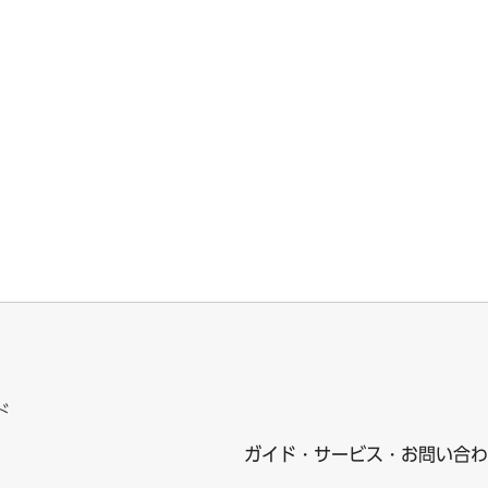
ド
ガイド・サービス・お問い合わ