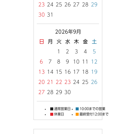
23
24
25
26
27
28
29
30
31
2026年9月
日
月
火
水
木
金
土
1
2
3
4
5
6
7
8
9
10
11
12
13
14
15
16
17
18
19
20
21
22
23
24
25
26
27
28
29
30
通常営業日
10:00までの営業
休業日
最終受付12:00まで