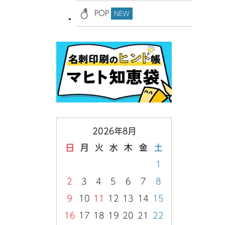
POP
NEW
2026年8月
日
月
火
水
木
金
土
1
2
3
4
5
6
7
8
9
10
11
12
13
14
15
16
17
18
19
20
21
22