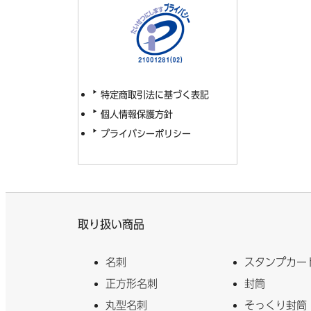
特定商取引法に基づく表記
個人情報保護方針
プライバシーポリシー
取り扱い商品
名刺
スタンプカー
正方形名刺
封筒
丸型名刺
そっくり封筒