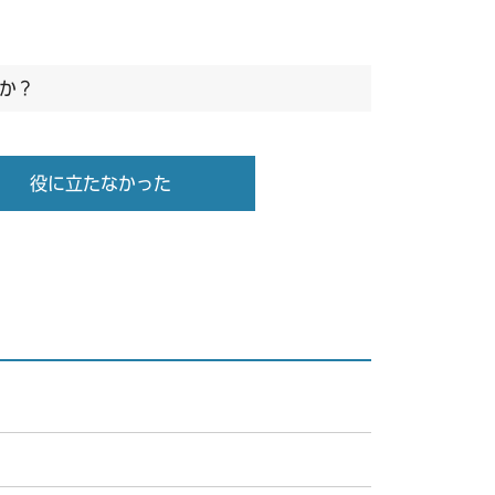
か？
役に立たなかった