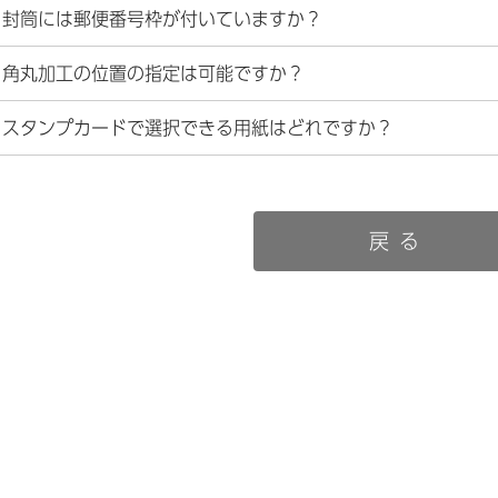
封筒には郵便番号枠が付いていますか？
角丸加工の位置の指定は可能ですか？
スタンプカードで選択できる用紙はどれですか？
戻る