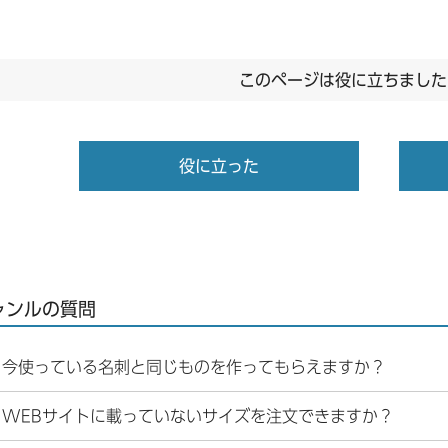
このページは役に立ちました
役に立った
ャンルの質問
今使っている名刺と同じものを作ってもらえますか？
WEBサイトに載っていないサイズを注文できますか？