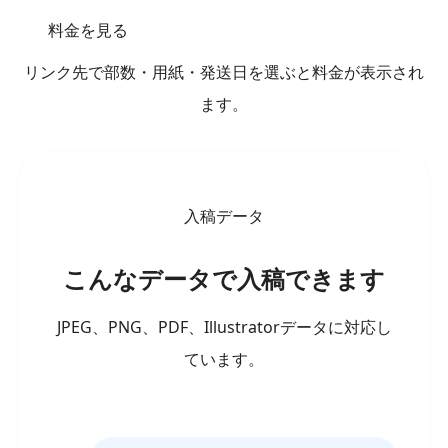
料金を見る
リンク先で部数・用紙・発送日を選ぶと料金が表示され
ます。
入稿データ
こんなデータで入稿できます
JPEG、PNG、PDF、Illustratorデータに対応し
ています。