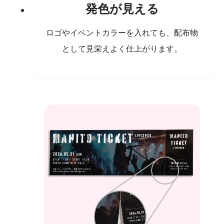
発色が見える
ロゴやイベントカラーを入れても、配布物
として見栄えよく仕上がります。