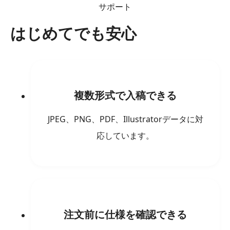
サポート
はじめてでも安心
複数形式で入稿できる
JPEG、PNG、PDF、Illustratorデータに対
応しています。
注文前に仕様を確認できる