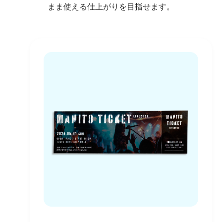
まま使える仕上がりを目指せます。