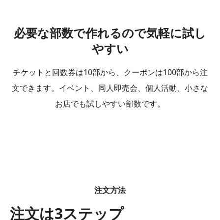
必要な部数で作れるので気軽に試し
やすい
チケットと回数券は10部から、クーポンは100部から注
文できます。イベント、同人即売会、個人活動、小さな
お店でも試しやすい部数です。
注文方法
注文は3ステップ