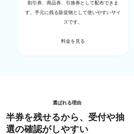
割引券、商品券、引換券として配布できま
す。手元に残る販促物として使いやすいサイ
ズです。
料金を見る
選ばれる理由
半券を残せるから、受付や抽
選の確認がしやすい