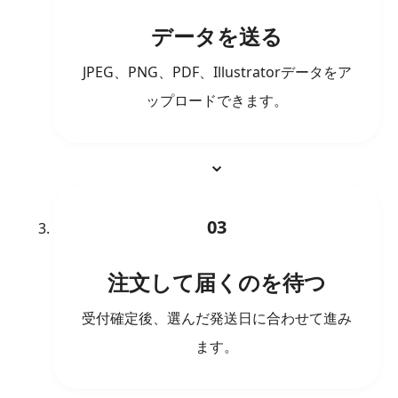
データを送る
JPEG、PNG、PDF、Illustratorデータをア
ップロードできます。
03
注文して届くのを待つ
受付確定後、選んだ発送日に合わせて進み
ます。