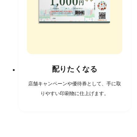
配りたくなる
店舗キャンペーンや優待券として、手に取
りやすい印刷物に仕上げます。