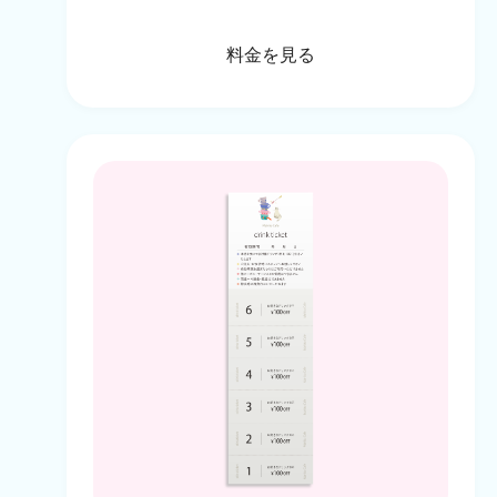
料金を見る