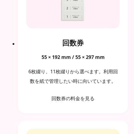
回数券
55 × 192 mm / 55 × 297 mm
6枚綴り、11枚綴りから選べます。利用回
数を紙で管理したい時に向いています。
回数券の料金を見る