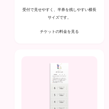
受付で見せやすく、半券を残しやすい横長
サイズです。
チケットの料金を見る