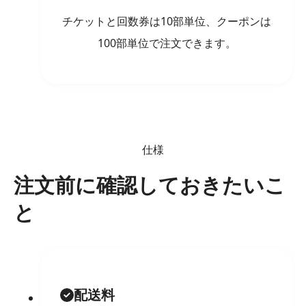
チケットと回数券は10部単位、クーポンは
100部単位で注文できます。
仕様
注文前に確認しておきたいこ
と
配送料