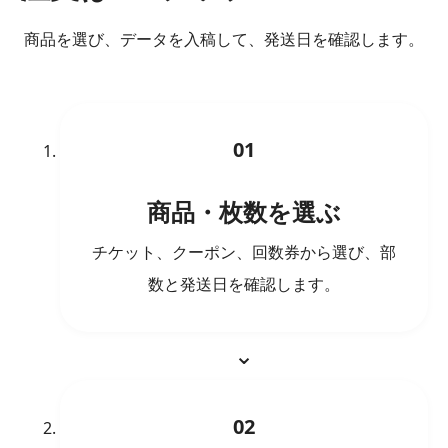
商品を選び、データを入稿して、発送日を確認します。
01
商品・枚数を選ぶ
チケット、クーポン、回数券から選び、部
数と発送日を確認します。
02