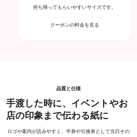
持ち帰ってもらいやすいサイズです。
クーポンの料金を見る
品質と仕様
手渡した時に、イベントやお
店の印象まで伝わる紙に
ロゴや案内が読みやすく、半券や引換券として当日その