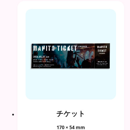
チケット
170 × 54 mm