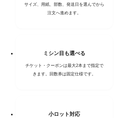
サイズ、用紙、部数、発送日を選んでから
注文へ進めます。
ミシン目も選べる
チケット・クーポンは最大2本まで指定で
きます。回数券は固定仕様です。
小ロット対応