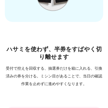
ハサミを使わず、半券をすばやく切
り離せます
受付で控えを回収する、抽選券だけを箱に入れる、引換
済みの券を分ける。ミシン目があることで、当日の確認
作業を止めずに進めやすくなります。