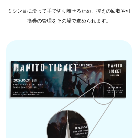
ミシン目に沿って手で切り離せるため、控えの回収や引
換券の管理をその場で進められます。