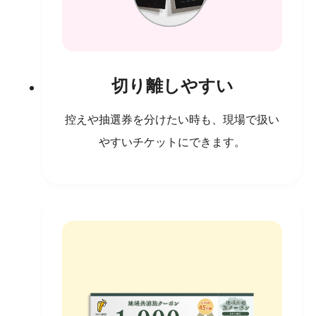
切り離しやすい
控えや抽選券を分けたい時も、現場で扱い
やすいチケットにできます。