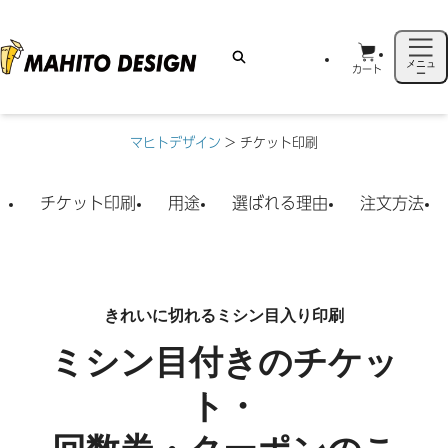
メニュ
カート
ー
マヒトデザイン
>
チケット印刷
チケット印刷
用途
選ばれる理由
注文方法
きれいに切れるミシン目入り印刷
ミシン目付きのチケッ
ト・