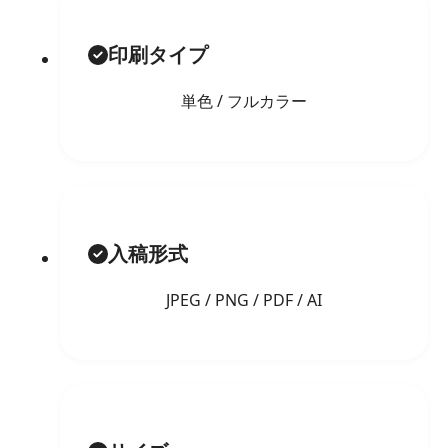
印刷タイプ
単色 / フルカラー
入稿形式
JPEG / PNG / PDF / AI