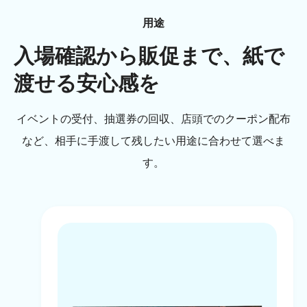
用途
入場確認から販促まで、紙で
渡せる安心感を
イベントの受付、抽選券の回収、店頭でのクーポン配布
など、相手に手渡して残したい用途に合わせて選べま
す。