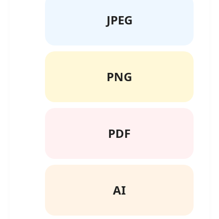
JPEG
PNG
PDF
AI