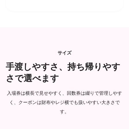
サイズ
手渡しやすさ、持ち帰りやす
さで選べます
入場券は横長で見せやすく、回数券は綴りで管理しやす
く、クーポンは財布やレジ横でも扱いやすい大きさで
す。