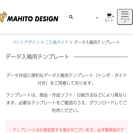
メニュ
カート
ー
マヒトデザイン
>
ご入稿ガイド
>
データ入稿用テンプレート
データ入稿用テンプレート
データ作成に便利なデータ入稿用テンプレート（トンボ・ガイド
付き）をご用意しております。
テンプレートは、商品・作成ソフト・印刷方法などにより異なり
ます。
必要なテンプレートをご確認のうえ、ダウンロードしてご
利用ください。
・テンプレートは仕様変更する場合がございます。必ず最新版のテ