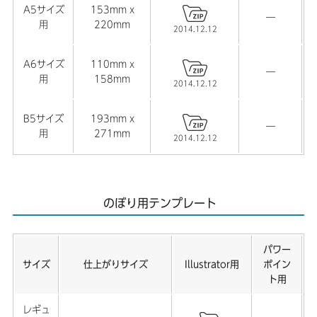
A5サイズ
153mm x
―
用
220mm
2014.12.12
A6サイズ
110mm x
―
用
158mm
2014.12.12
B5サイズ
193mm x
―
用
271mm
2014.12.12
のぼり用テンプレート
パワー
サイズ
仕上がりサイズ
Illustrator用
ポイン
ト用
レギュ