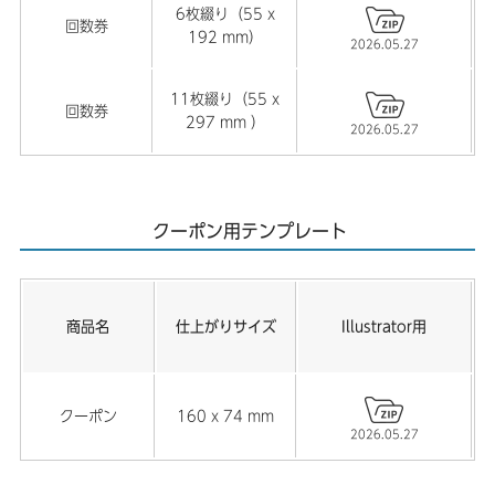
6枚綴り（55 x
回数券
192 mm）
2026.05.27
11枚綴り（55 x
回数券
297 mm ）
2026.05.27
クーポン用テンプレート
商品名
仕上がりサイズ
Illustrator用
クーポン
160 x 74 mm
2026.05.27