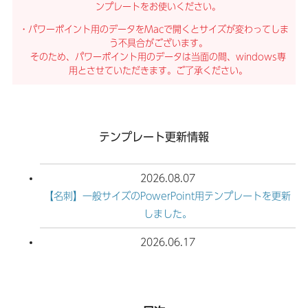
ンプレートをお使いください。
・パワーポイント用のデータをMacで開くとサイズが変わってしま
う不具合がございます。
そのため、パワーポイント用のデータは当面の間、windows専
用とさせていただきます。ご了承ください。
テンプレート更新情報
2026.08.07
【名刺】一般サイズのPowerPoint用テンプレートを更新
しました。
2026.06.17
レールPOPのIllustrator用テンプレートを公開しました。
2026.06.17
スイングPOPのIllustrator用テンプレートを公開しまし