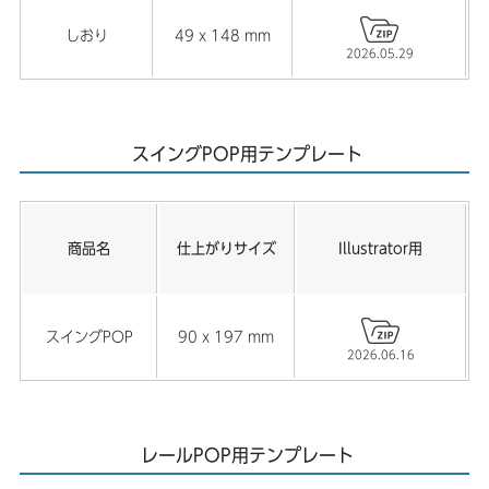
しおり
49 x 148 mm
2026.05.29
スイングPOP用テンプレート
商品名
仕上がりサイズ
Illustrator用
スイングPOP
90 x 197 mm
2026.06.16
レールPOP用テンプレート