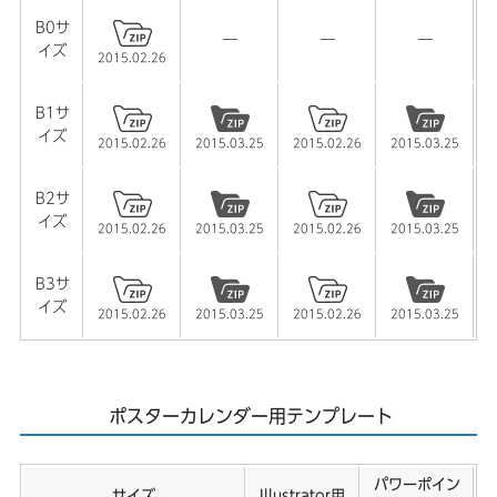
B0サ
―
―
―
イズ
2015.02.26
B1サ
イズ
2015.02.26
2015.03.25
2015.02.26
2015.03.25
B2サ
イズ
2015.02.26
2015.03.25
2015.02.26
2015.03.25
B3サ
イズ
2015.02.26
2015.03.25
2015.02.26
2015.03.25
ポスターカレンダー用テンプレート
パワーポイン
サイズ
Illustrator用