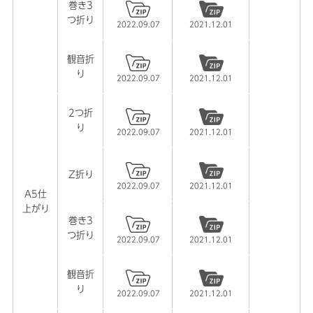
巻き3
つ折り
2022.09.07
2021.12.01
観音折
り
2022.09.07
2021.12.01
2つ折
り
2022.09.07
2021.12.01
Z折り
2022.09.07
2021.12.01
A5仕
上がり
巻き3
つ折り
2022.09.07
2021.12.01
観音折
り
2022.09.07
2021.12.01