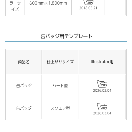
ラーサ
600mm×1,800mm
―
2018.05.21
イズ
缶バッジ用テンプレート
商品名
仕上がりサイズ
Illustrator用
缶バッジ
ハート型
2026.03.04
缶バッジ
スクエア型
2026.03.04