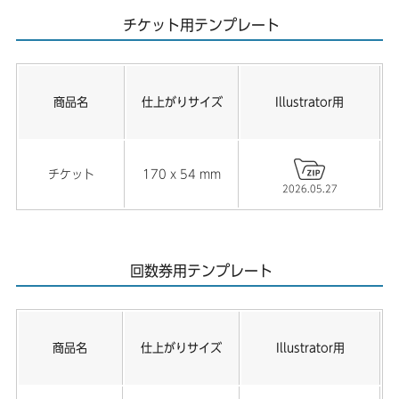
チケット用テンプレート
商品名
仕上がりサイズ
Illustrator用
チケット
170 x 54 mm
2026.05.27
回数券用テンプレート
商品名
仕上がりサイズ
Illustrator用