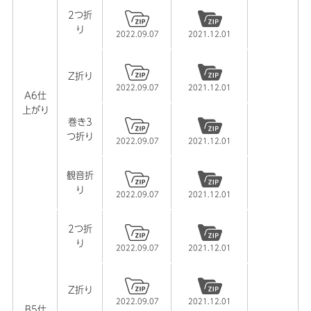
2つ折
り
2022.09.07
2021.12.01
Z折り
2022.09.07
2021.12.01
A6仕
上がり
巻き3
つ折り
2022.09.07
2021.12.01
観音折
り
2022.09.07
2021.12.01
2つ折
り
2022.09.07
2021.12.01
Z折り
2022.09.07
2021.12.01
B5仕