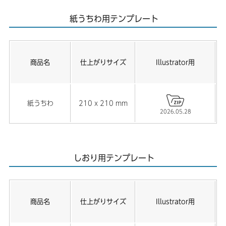
紙うちわ用テンプレート
商品名
仕上がりサイズ
Illustrator用
紙うちわ
210 x 210 mm
2026.05.28
しおり用テンプレート
商品名
仕上がりサイズ
Illustrator用