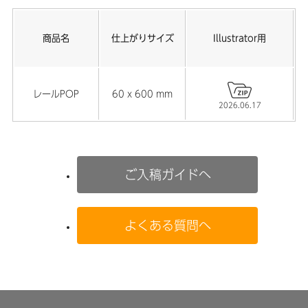
商品名
仕上がりサイズ
Illustrator用
レールPOP
60 x 600 mm
2026.06.17
ご入稿ガイドへ
よくある質問へ