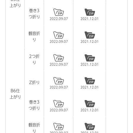
上がり
巻き3
つ折り
2022.09.07
2021.12.01
観音折
り
2022.09.07
2021.12.01
2つ折
り
2022.09.07
2021.12.01
Z折り
2022.09.07
2021.12.01
B6仕
上がり
巻き3
つ折り
2022.09.07
2021.12.01
観音折
り