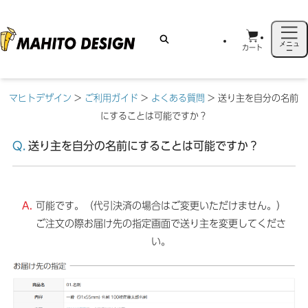
メニュ
カート
ー
マヒトデザイン
>
ご利用ガイド
>
よくある質問
>
送り主を自分の名前
にすることは可能ですか？
送り主を自分の名前にすることは可能ですか？
可能です。（代引決済の場合はご変更いただけません。）
ご注文の際お届け先の指定画面で送り主を変更してくださ
い。