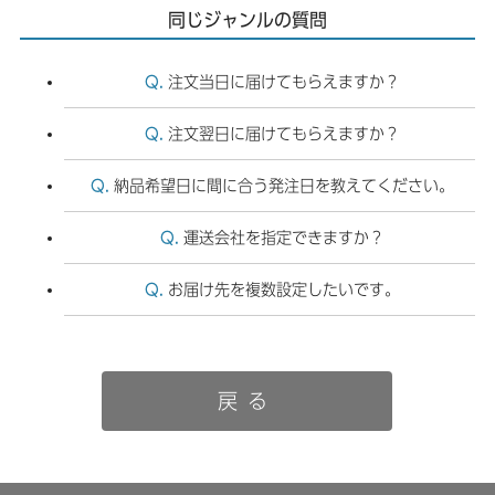
同じジャンルの質問
注文当日に届けてもらえますか？
注文翌日に届けてもらえますか？
納品希望日に間に合う発注日を教えてください。
運送会社を指定できますか？
お届け先を複数設定したいです。
戻る