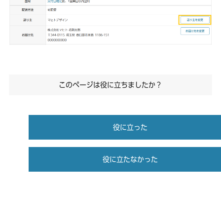
このページは役に立ちましたか？
役に立った
役に立たなかった