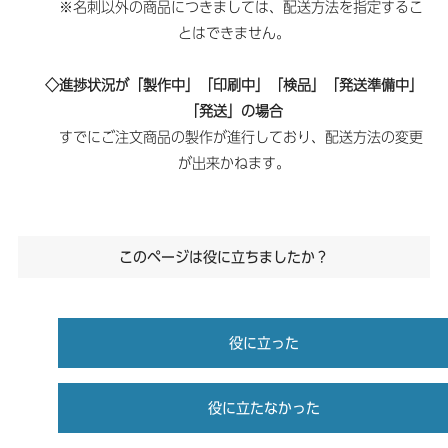
※名刺以外の商品につきましては、配送方法を指定するこ
とはできません。
◇進捗状況が「製作中」「印刷中」「検品」「発送準備中」
「発送」の場合
すでにご注文商品の製作が進行しており、配送方法の変更
が出来かねます。
このページは役に立ちましたか？
役に立った
役に立たなかった