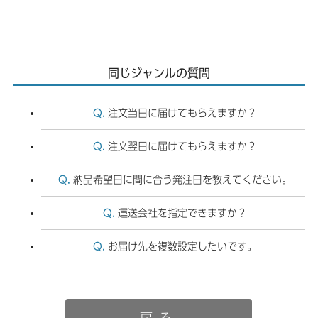
同じジャンルの質問
注文当日に届けてもらえますか？
注文翌日に届けてもらえますか？
納品希望日に間に合う発注日を教えてください。
運送会社を指定できますか？
お届け先を複数設定したいです。