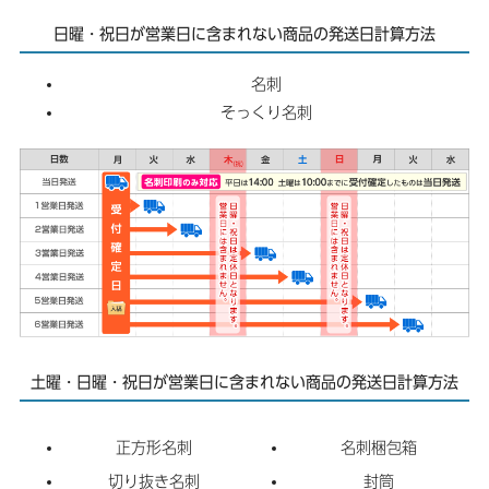
日曜・祝日が営業日に含まれない商品の発送日計算方法
名刺
そっくり名刺
土曜・日曜・祝日が営業日に含まれない商品の発送日計算方法
正方形名刺
名刺梱包箱
切り抜き名刺
封筒