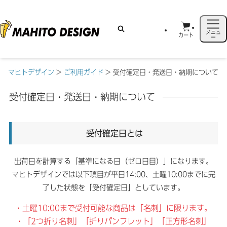
メニュ
カート
ー
マヒトデザイン
>
ご利用ガイド
>
受付確定日・発送日・納期について
受付確定日・発送日・納期について
受付確定日とは
出荷日を計算する「基準になる日（ゼロ日目）」になります。
マヒトデザインでは以下項目が平日14:00、土曜10:00までに完
了した状態を「受付確定日」としています。
・土曜10:00まで受付可能な商品は「名刺」に限ります。
・「2つ折り名刺」「折りパンフレット」「正方形名刺」