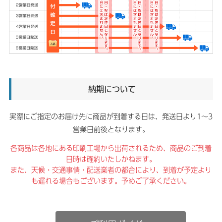
納期について
実際にご指定のお届け先に商品が到着する日は、発送日より1～3
営業日前後となります。
各商品は各地にある印刷工場から出荷されるため、商品のご到着
日時は確約いたしかねます。
また、天候・交通事情・配送業者の都合により、到着が予定より
も遅れる場合もございます。予めご了承ください。