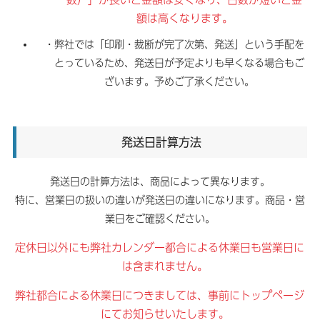
額は高くなります。
・弊社では「印刷・裁断が完了次第、発送」という手配を
とっているため、発送日が予定よりも早くなる場合もご
ざいます。予めご了承ください。
発送日計算方法
発送日の計算方法は、商品によって異なります。
特に、営業日の扱いの違いが発送日の違いになります。商品・営
業日をご確認ください。
定休日以外にも弊社カレンダー都合による休業日も営業日に
は含まれません。
弊社都合による休業日につきましては、事前にトップページ
にてお知らせいたします。