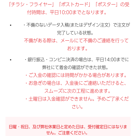
「チラシ・フライヤー」「ポストカード」「ポスター」の受
付時間は、平日10:00までとなります。
・不備のないデータ入稿(またはデザイン注文）で注文が
完了している状態。
不備がある際は、メールにて不備のご連絡を行って
おります。
・銀行振込・コンビニ決済の場合は、平日14:00までに
弊社にて着金の確認ができた状態。
・ご入金の確認には時間がかかる場合があります。
・お急ぎの場合は、入金後にご連絡いただけると、
スムーズに次の工程に進めます。
・土曜日は入金確認ができません。予めご了承くだ
さい。
日曜・祝日、及び弊社休業日と定めた日は、受付確定日にはなりま
せん。ご注意ください。