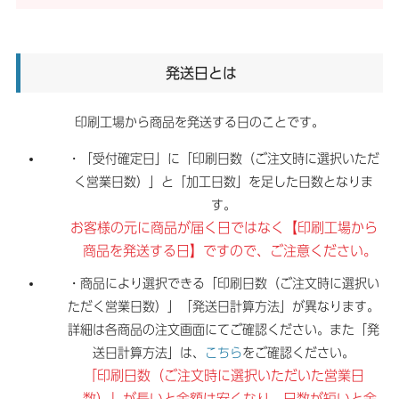
発送日とは
印刷工場から商品を発送する日のことです。
・「受付確定日」に「印刷日数（ご注文時に選択いただ
く営業日数）」と「加工日数」を足した日数となりま
す。
お客様の元に商品が届く日ではなく【印刷工場から
商品を発送する日】ですので、ご注意ください。
・商品により選択できる「印刷日数（ご注文時に選択い
ただく営業日数）」「発送日計算方法」が異なります。
詳細は各商品の注文画面にてご確認ください。また「発
送日計算方法」は、
こちら
をご確認ください。
「印刷日数（ご注文時に選択いただいた営業日
数）」が長いと金額は安くなり、日数が短いと金