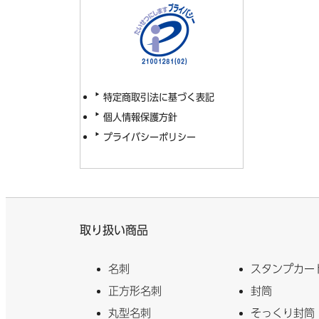
特定商取引法に基づく表記
個人情報保護方針
プライバシーポリシー
取り扱い商品
名刺
スタンプカー
正方形名刺
封筒
丸型名刺
そっくり封筒