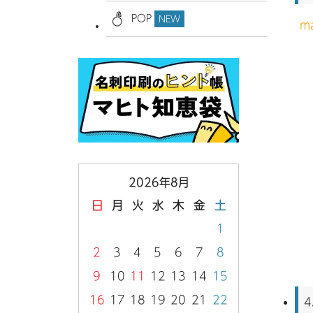
POP
NEW
m
2026年8月
日
月
火
水
木
金
土
1
2
3
4
5
6
7
8
9
10
11
12
13
14
15
16
17
18
19
20
21
22
4