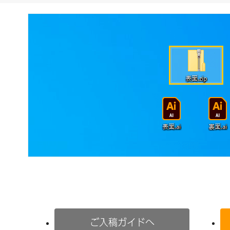
ご入稿ガイドへ