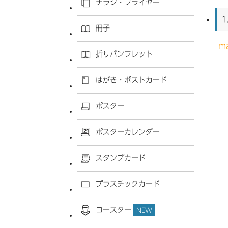
チラシ・フライヤー
1
冊子
m
折りパンフレット
はがき・ポストカード
ポスター
ポスターカレンダー
スタンプカード
プラスチックカード
コースター
NEW