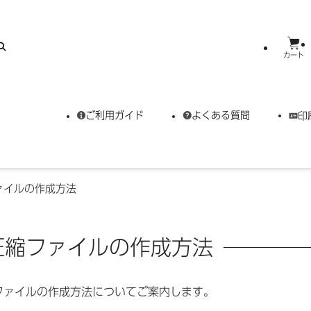
カート
ご利用ガイド
よくある質問
印
ファイルの作成方法
p圧縮ファイルの作成方法
縮ファイルの作成方法についてご案内します。