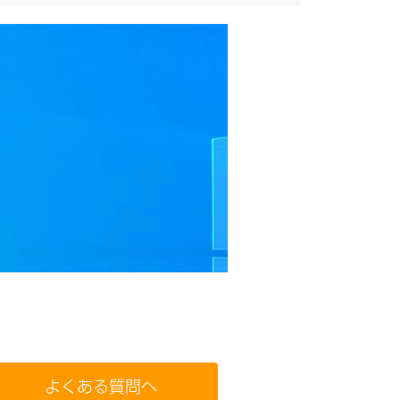
よくある質問へ