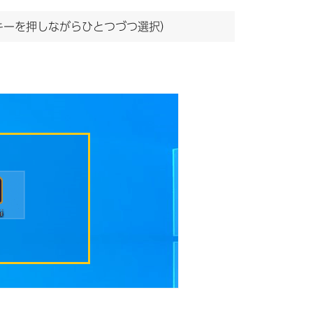
」キーを押しながらひとつづつ選択）