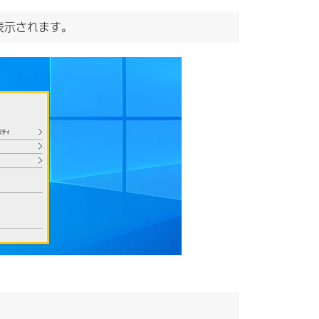
表示されます。