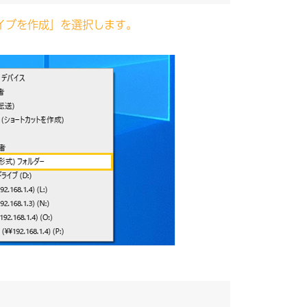
カイブを作成」を選択します。