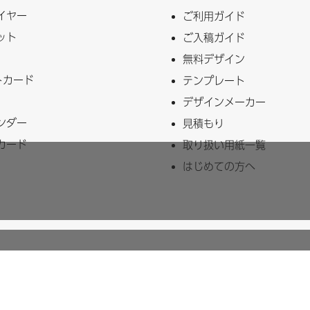
イヤー
ご利用ガイド
ット
ご入稿ガイド
無料デザイン
トカード
テンプレート
デザインメーカー
ンダー
見積もり
カード
取り扱い用紙一覧
はじめての方へ