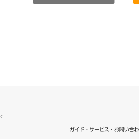
ド
ガイド・サービス・お問い合わ