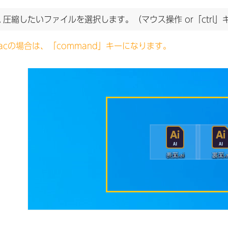
.
圧縮したいファイルを選択します。（マウス操作 or「ctrl
acの場合は、「command」キーになります。