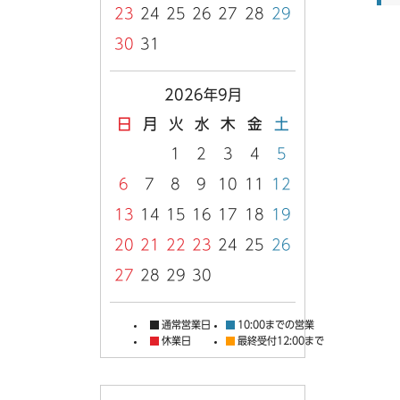
23
24
25
26
27
28
29
30
31
2026年9月
日
月
火
水
木
金
土
1
2
3
4
5
6
7
8
9
10
11
12
13
14
15
16
17
18
19
20
21
22
23
24
25
26
27
28
29
30
通常営業日
10:00までの営業
休業日
最終受付12:00まで