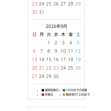
23
24
25
26
27
28
29
30
31
2026年9月
日
月
火
水
木
金
土
1
2
3
4
5
6
7
8
9
10
11
12
13
14
15
16
17
18
19
20
21
22
23
24
25
26
27
28
29
30
通常営業日
10:00までの営業
休業日
最終受付12:00まで