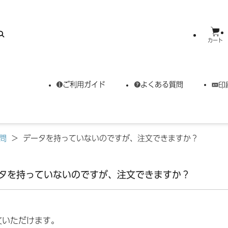
カート
ご利用ガイド
よくある質問
印
問
>
データを持っていないのですが、注文できますか？
タを持っていないのですが、注文できますか？
文いただけます。