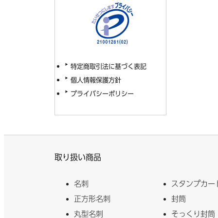
特定商取引法に基づく表記
個人情報保護方針
プライバシーポリシー
取り扱い商品
名刺
スタンプカー
正方形名刺
封筒
丸型名刺
そっくり封筒