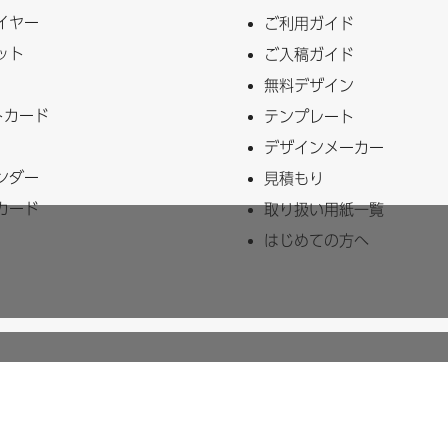
イヤー
ご利用ガイド
ット
ご入稿ガイド
無料デザイン
トカード
テンプレート
デザインメーカー
ンダー
見積もり
カード
取り扱い用紙一覧
はじめての方へ