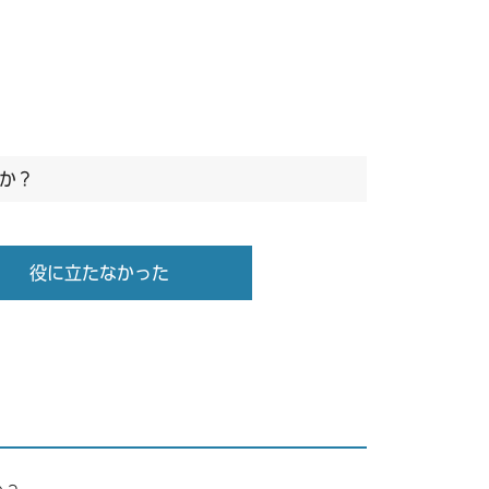
か？
役に立たなかった