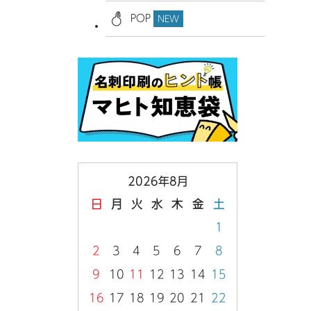
POP
NEW
2026年8月
日
月
火
水
木
金
土
1
2
3
4
5
6
7
8
9
10
11
12
13
14
15
16
17
18
19
20
21
22