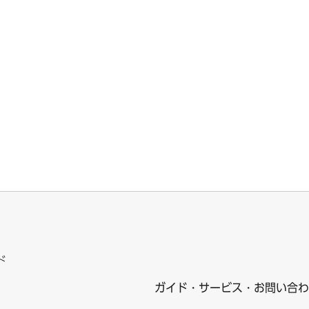
ド
ガイド・サービス・お問い合わ