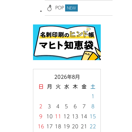
POP
NEW
2026年8月
日
月
火
水
木
金
土
1
2
3
4
5
6
7
8
9
10
11
12
13
14
15
16
17
18
19
20
21
22