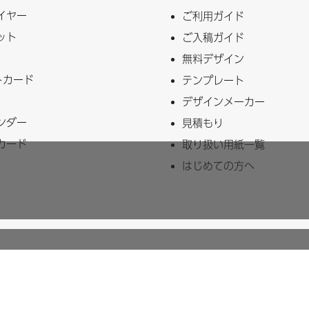
イヤー
ご利用ガイド
ット
ご入稿ガイド
無料デザイン
トカード
テンプレート
デザインメーカー
ンダー
見積もり
カード
取り扱い用紙一覧
はじめての方へ