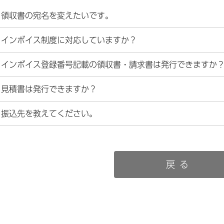
領収書の宛名を変えたいです。
インボイス制度に対応していますか？
インボイス登録番号記載の領収書・請求書は発行できますか
見積書は発行できますか？
振込先を教えてください。
戻る