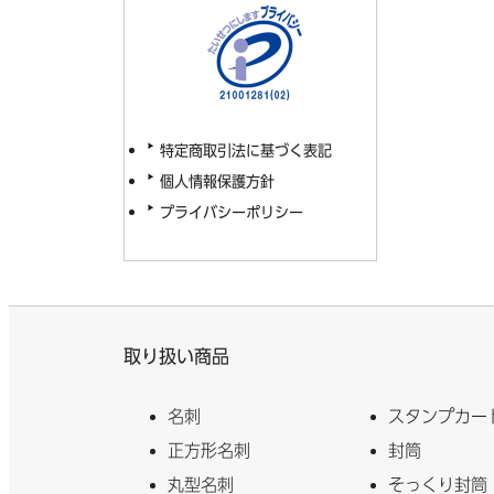
特定商取引法に基づく表記
個人情報保護方針
プライバシーポリシー
取り扱い商品
名刺
スタンプカー
正方形名刺
封筒
丸型名刺
そっくり封筒