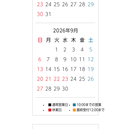
23
24
25
26
27
28
29
30
31
2026年9月
日
月
火
水
木
金
土
1
2
3
4
5
6
7
8
9
10
11
12
13
14
15
16
17
18
19
20
21
22
23
24
25
26
27
28
29
30
通常営業日
10:00までの営業
休業日
最終受付12:00まで