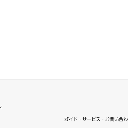
ド
ガイド・サービス・お問い合わ