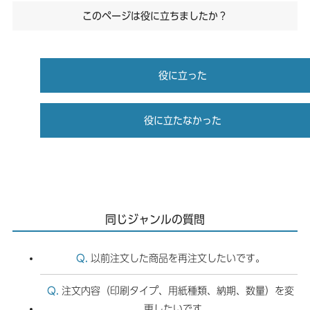
このページは役に立ちましたか？
役に立った
役に立たなかった
同じジャンルの質問
以前注文した商品を再注文したいです。
注文内容（印刷タイプ、用紙種類、納期、数量）を変
更したいです。