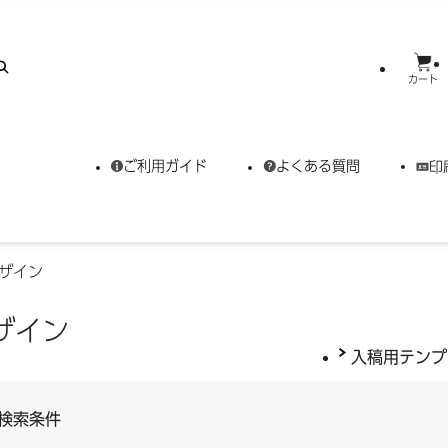
カート
ご利用ガイド
よくある質問
印
ザイン
ザイン
入稿用テンプ
検索条件