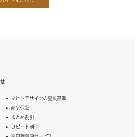
せ
マヒトデザインの品質基準
商品保証
まとめ割引
リピート割引
翌日到着便サービス