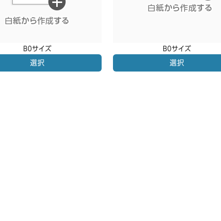
B0サイズ
B0サイズ
選択
選択