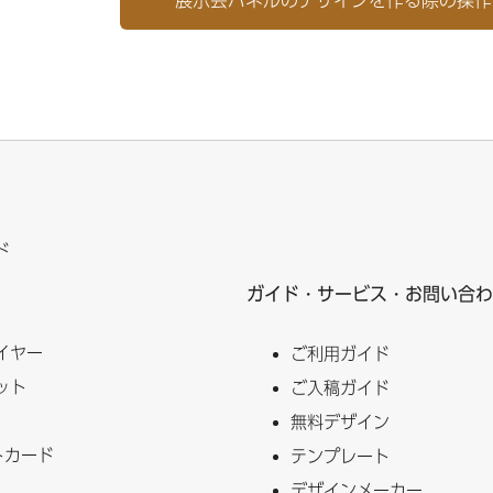
ド
ガイド・サービス・お問い合わ
イヤー
ご利用ガイド
ット
ご入稿ガイド
無料デザイン
トカード
テンプレート
デザインメーカー