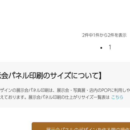
2件中1件から2件を表示
1
示会パネル印刷のサイズについて】
ザインの展示会パネル印刷は、展示会・写真展・店内のPOPに利用しや
揃えております。展示会パネル印刷の仕上がりサイズ一覧表は
こちら
展示会パネルのデザインを作る際の操作