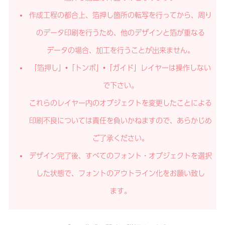
作成工程の都合上、箔押し箇所の転写を行ってから、周り
のデータ印刷を行うため、他のデザインと箔が重なる
データの場合、加工を行うことが出来ません。
「箔押し」•「トンボ」•「ガイド」レイヤーは操作しない
で下さい。
これらのレイヤー内のオブジェクトを変更したことによる
印刷不良については責任を負いかねますので、あらかじめ
ご了承ください。
デザイン完了後、すべてのフォント・オブジェクトを選択
した状態で、フォントのアウトライン化をお願い致し
ます。