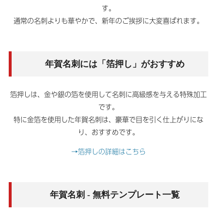
す。
通常の名刺よりも華やかで、新年のご挨拶に大変喜ばれます。
年賀名刺には「箔押し」がおすすめ
箔押しは、金や銀の箔を使用して名刺に高級感を与える特殊加工
です。
特に金箔を使用した年賀名刺は、豪華で目を引く仕上がりにな
り、おすすめです。
→箔押しの詳細はこちら
年賀名刺 - 無料テンプレート一覧