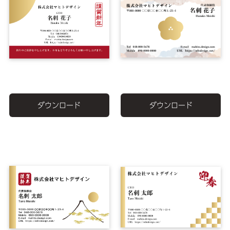
ダウンロード
ダウンロード