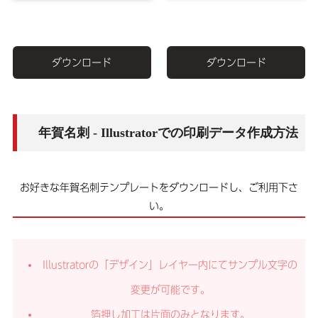
ダウンロード
ダウンロード
年賀名刺 - Illustratorでの印刷データ作成方法
お好きな年賀名刺テンプレートをダウンロードし、ご利用下さ
い。
Illustratorの「デザイン」レイヤー内にてサンプル文字の
変更が可能です。
箔押し加工は片面のみとなります。