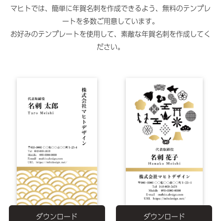
マヒトでは、簡単に年賀名刺を作成できるよう、無料のテンプレ
ートを多数ご用意しています。
お好みのテンプレートを使用して、素敵な年賀名刺を作成してく
ださい。
ダウンロード
ダウンロード