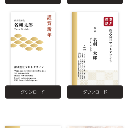
ダウンロード
ダウンロード