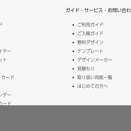
ガイド・サービス・お問い合わ
ド
ご利用ガイド
ご入稿ガイド
無料デザイン
イヤー
テンプレート
ット
デザインメーカー
見積もり
トカード
取り扱い用紙一覧
はじめての方へ
ンダー
カード