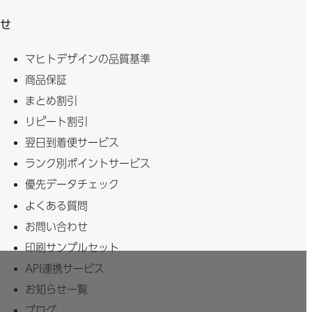
せ
マヒトデザインの品質基準
商品保証
まとめ割引
リピート割引
翌日到着便サービス
ランク別ポイントサービス
優先データチェック
よくある質問
お問い合わせ
印刷サンプルセット
API連携サービス
お知らせ一覧
ブログ