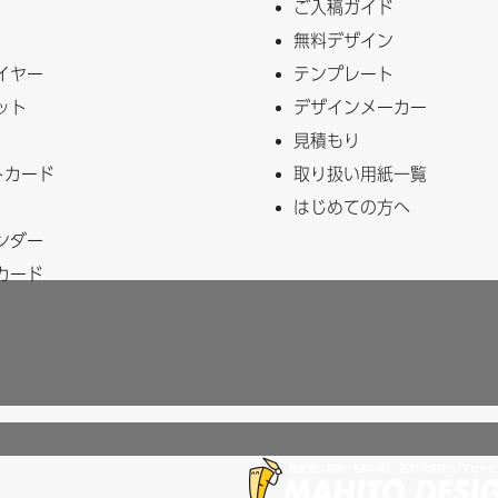
ご入稿ガイド
無料デザイン
イヤー
テンプレート
ット
デザインメーカー
見積もり
トカード
取り扱い用紙一覧
はじめての方へ
ンダー
カード